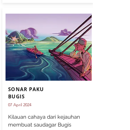
SONAR PAKU
BUGIS
07 April 2024
Kilauan cahaya dari kejauhan
membuat saudagar Bugis