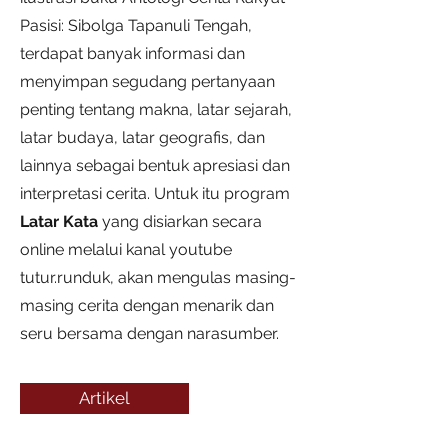
Pasisi: Sibolga Tapanuli Tengah,
terdapat banyak informasi dan
menyimpan segudang pertanyaan
penting tentang makna, latar sejarah,
latar budaya, latar geografis, dan
lainnya sebagai bentuk apresiasi dan
interpretasi cerita. Untuk itu program
Latar Kata
yang disiarkan secara
online melalui kanal youtube
tutur.runduk, akan mengulas masing-
masing cerita dengan menarik dan
seru bersama dengan narasumber.
Artikel