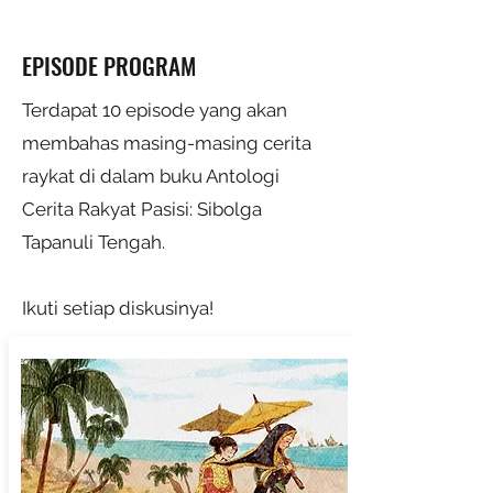
EPISODE PROGRAM
Terdapat 10 episode yang akan
membahas masing-masing cerita
raykat di dalam buku Antologi
Cerita Rakyat Pasisi: Sibolga
Tapanuli Tengah.
Ikuti setiap diskusinya!