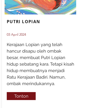
PUTRI LOPIAN
03 April 2024
Kerajaan Lopian yang telah
hancur disapu oleh ombak
besar, membuat Putri Lopian
hidup sebatang kara. Tetapi kisah
hidup membuatnya menjadi
Ratu Kerajaan Badiri. Namun,
ombak merindukannya.
Tonton