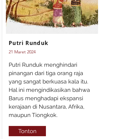
Putri Runduk
21 Maret 2024
Putri Runduk menghindari
pinangan dari tiga orang raja
yang sangat berkuasa kala itu.
Hal ini mengindikasikan bahwa
Barus menghadapi ekspansi
kerajaan di Nusantara, Afrika,
maupun Tiongkok.
Tonton