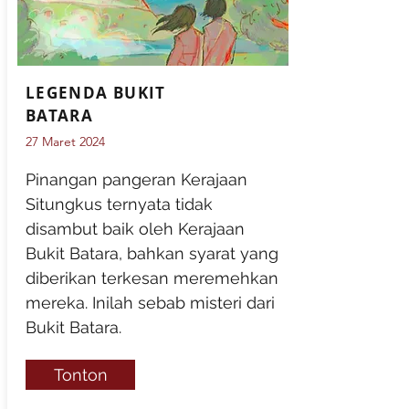
LEGENDA BUKIT
BATARA
27 Maret 2024
Pinangan pangeran Kerajaan
Situngkus ternyata tidak
disambut baik oleh Kerajaan
Bukit Batara, bahkan syarat yang
diberikan terkesan meremehkan
mereka. Inilah sebab misteri dari
Bukit Batara.
Tonton