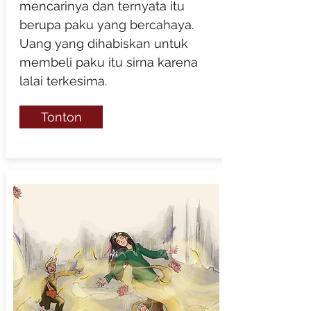
mencarinya dan ternyata itu
berupa paku yang bercahaya.
Uang yang dihabiskan untuk
membeli paku itu sirna karena
lalai terkesima.
Tonton