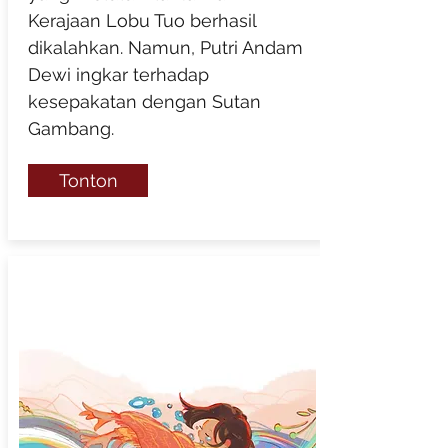
Kerajaan Lobu Tuo berhasil
dikalahkan. Namun, Putri Andam
Dewi ingkar terhadap
kesepakatan dengan Sutan
Gambang.
Tonton