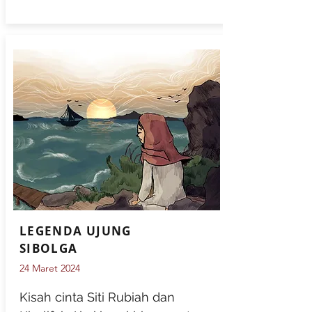
LEGENDA UJUNG
SIBOLGA
24 Maret 2024
Kisah cinta Siti Rubiah dan