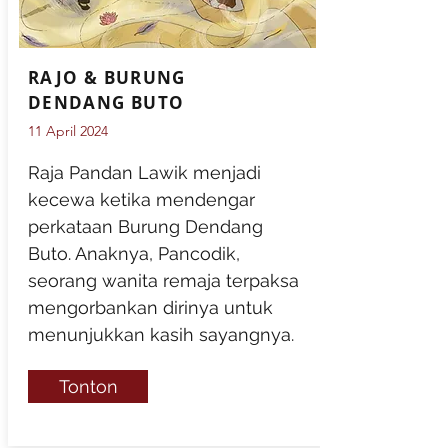
RAJO & BURUNG
DENDANG BUTO
11 April 2024
Raja Pandan Lawik menjadi
kecewa ketika mendengar
perkataan Burung Dendang
Buto. Anaknya, Pancodik,
seorang wanita remaja terpaksa
mengorbankan dirinya untuk
menunjukkan kasih sayangnya.
Tonton