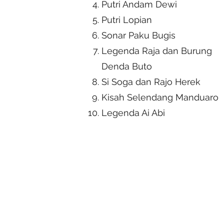
Putri Andam Dewi
Putri Lopian
Sonar Paku Bugis
Legenda Raja dan Burung
Denda Buto
Si Soga dan Rajo Herek
Kisah Selendang Manduaro
Legenda Ai Abi