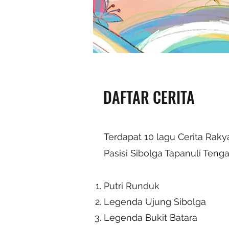
DAFTAR CERITA
Terdapat 10 lagu Cerita Raky
Pasisi Sibolga Tapanuli Tenga
Putri Runduk
Legenda Ujung Sibolga
Legenda Bukit Batara