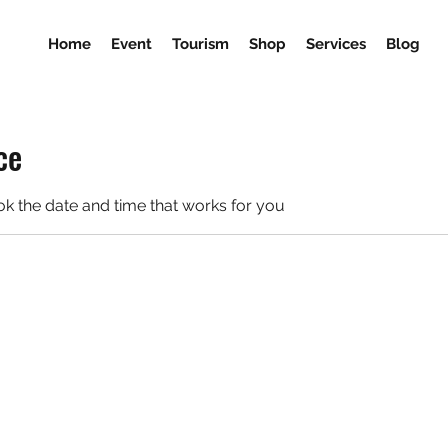
Home
Event
Tourism
Shop
Services
Blog
ce
ok the date and time that works for you