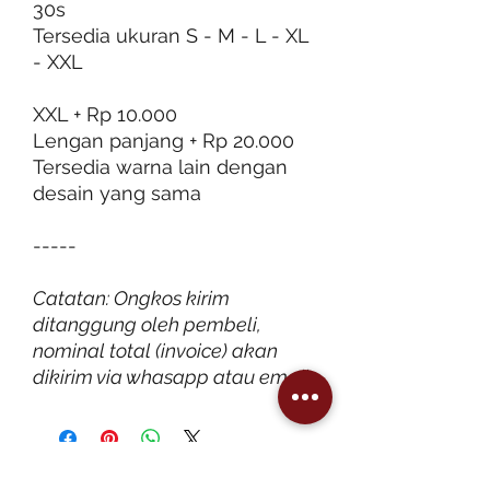
30s
Tersedia ukuran S - M - L - XL
- XXL
XXL + Rp 10.000
Lengan panjang + Rp 20.000
Tersedia warna lain dengan
desain yang sama
-----
Catatan: Ongkos kirim
ditanggung oleh pembeli,
nominal total (invoice) akan
dikirim via whasapp atau email