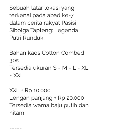
Sebuah latar lokasi yang
terkenal pada abad ke-7
dalam cerita rakyat Pasisi
Sibolga Tapteng: Legenda
Putri Runduk.
Bahan kaos Cotton Combed
30s
Tersedia ukuran S - M - L - XL
- XXL
XXL + Rp 10.000
Lengan panjang + Rp 20.000
Tersedia warna baju putih dan
hitam.
-----