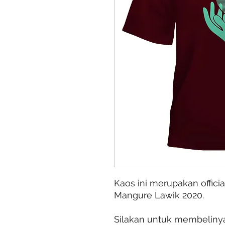
Kaos ini merupakan officia
Mangure Lawik 2020.
Silakan untuk membeliny