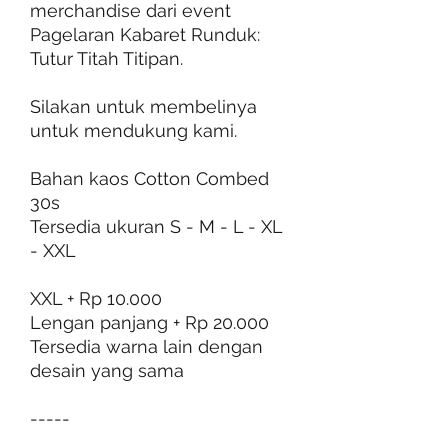
merchandise dari event
Pagelaran Kabaret Runduk:
Tutur Titah Titipan.
Silakan untuk membelinya
untuk mendukung kami.
Bahan kaos Cotton Combed
30s
Tersedia ukuran S - M - L - XL
- XXL
XXL + Rp 10.000
Lengan panjang + Rp 20.000
Tersedia warna lain dengan
desain yang sama
-----