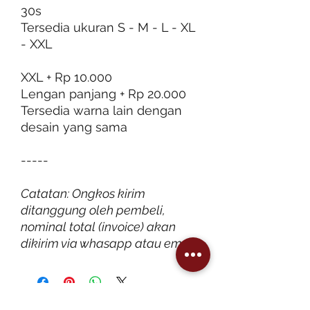
30s
Tersedia ukuran S - M - L - XL
- XXL
XXL + Rp 10.000
Lengan panjang + Rp 20.000
Tersedia warna lain dengan
desain yang sama
-----
Catatan: Ongkos kirim
ditanggung oleh pembeli,
nominal total (invoice) akan
dikirim via whasapp atau email