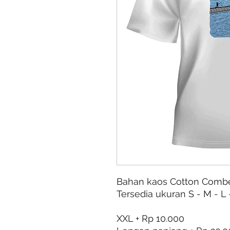
Bahan kaos Cotton Comb
Tersedia ukuran S - M - L 
XXL + Rp 10.000