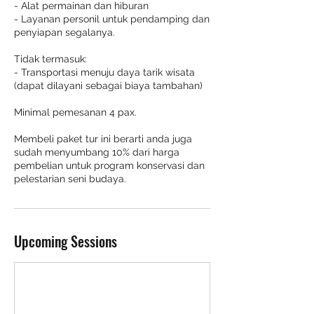
- Alat permainan dan hiburan
- Layanan personil untuk pendamping dan
penyiapan segalanya.
Tidak termasuk:
- Transportasi menuju daya tarik wisata
(dapat dilayani sebagai biaya tambahan)
Minimal pemesanan 4 pax.
Membeli paket tur ini berarti anda juga
sudah menyumbang 10% dari harga
pembelian untuk program konservasi dan
pelestarian seni budaya.
Upcoming Sessions