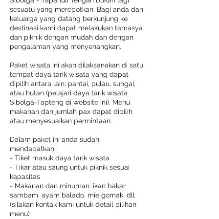
sesuatu yang merepotkan. Bagi anda dan
keluarga yang datang berkunjung ke
destinasi kami dapat melakukan tamasya
dan piknik dengan mudah dan dengan
pengalaman yang menyenangkan.
Paket wisata ini akan dilaksanakan di satu
tempat daya tarik wisata yang dapat
dipilih antara lain: pantai, pulau, sungai,
atau hutan (pelajari daya tarik wisata
Sibolga-Tapteng di website ini). Menu
makanan dan jumlah pax dapat dipilih
atau menyesuaikan permintaan.
Dalam paket ini anda sudah
mendapatkan:
- Tiket masuk daya tarik wisata
- Tikar atau saung untuk piknik sesuai
kapasitas
- Makanan dan minuman: ikan bakar
sambam, ayam balado, mie gomak, dll
(silakan kontak kami untuk detail pilihan
menu)