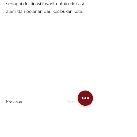
sebagai destinasi favorit untuk rekreasi
alam dan pelarian dari kesibukan kota.
Previous
Next