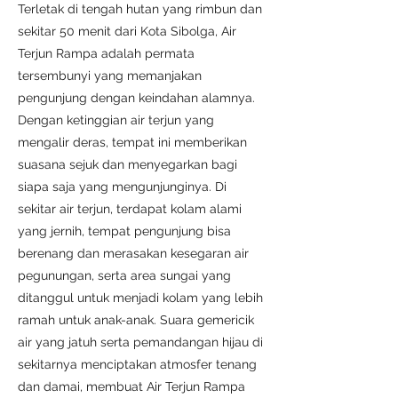
Terletak di tengah hutan yang rimbun dan
sekitar 50 menit dari Kota Sibolga, Air
Terjun Rampa adalah permata
tersembunyi yang memanjakan
pengunjung dengan keindahan alamnya.
Dengan ketinggian air terjun yang
mengalir deras, tempat ini memberikan
suasana sejuk dan menyegarkan bagi
siapa saja yang mengunjunginya. Di
sekitar air terjun, terdapat kolam alami
yang jernih, tempat pengunjung bisa
berenang dan merasakan kesegaran air
pegunungan, serta area sungai yang
ditanggul untuk menjadi kolam yang lebih
ramah untuk anak-anak. Suara gemericik
air yang jatuh serta pemandangan hijau di
sekitarnya menciptakan atmosfer tenang
dan damai, membuat Air Terjun Rampa