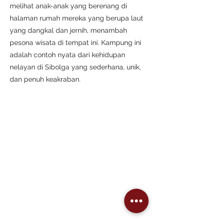
melihat anak-anak yang berenang di
halaman rumah mereka yang berupa laut
yang dangkal dan jernih, menambah
pesona wisata di tempat ini. Kampung ini
adalah contoh nyata dari kehidupan
nelayan di Sibolga yang sederhana, unik,
dan penuh keakraban.