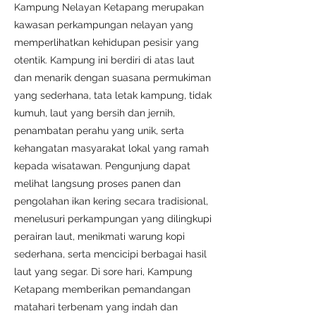
Kampung Nelayan Ketapang merupakan
kawasan perkampungan nelayan yang
memperlihatkan kehidupan pesisir yang
otentik. Kampung ini berdiri di atas laut
dan menarik dengan suasana permukiman
yang sederhana, tata letak kampung, tidak
kumuh, laut yang bersih dan jernih,
penambatan perahu yang unik, serta
kehangatan masyarakat lokal yang ramah
kepada wisatawan. Pengunjung dapat
melihat langsung proses panen dan
pengolahan ikan kering secara tradisional,
menelusuri perkampungan yang dilingkupi
perairan laut, menikmati warung kopi
sederhana, serta mencicipi berbagai hasil
laut yang segar. Di sore hari, Kampung
Ketapang memberikan pemandangan
matahari terbenam yang indah dan