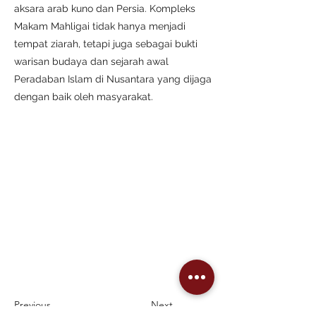
aksara arab kuno dan Persia. Kompleks
Makam Mahligai tidak hanya menjadi
tempat ziarah, tetapi juga sebagai bukti
warisan budaya dan sejarah awal
Peradaban Islam di Nusantara yang dijaga
dengan baik oleh masyarakat.
Previous
Next