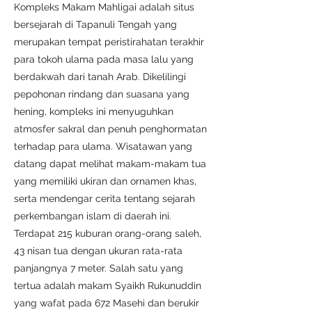
Kompleks Makam Mahligai adalah situs
bersejarah di Tapanuli Tengah yang
merupakan tempat peristirahatan terakhir
para tokoh ulama pada masa lalu yang
berdakwah dari tanah Arab. Dikelilingi
pepohonan rindang dan suasana yang
hening, kompleks ini menyuguhkan
atmosfer sakral dan penuh penghormatan
terhadap para ulama. Wisatawan yang
datang dapat melihat makam-makam tua
yang memiliki ukiran dan ornamen khas,
serta mendengar cerita tentang sejarah
perkembangan islam di daerah ini.
Terdapat 215 kuburan orang-orang saleh,
43 nisan tua dengan ukuran rata-rata
panjangnya 7 meter. Salah satu yang
tertua adalah makam Syaikh Rukunuddin
yang wafat pada 672 Masehi dan berukir