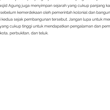
sjid Agung juga menyimpan sejarah yang cukup panjang ka
 sebelum kemerdekaan oleh pemerintah kolonial dan banguna
i kedua sejak pembangunan tersebut. Jangan lupa untuk me
 yang cukup tinggi untuk mendapatkan pengalaman dan pe
kota, perbukitan, dan teluk.