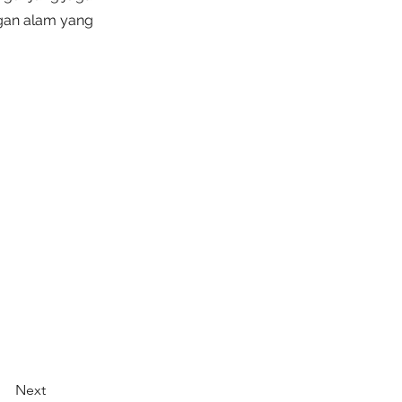
ngan alam yang
Next