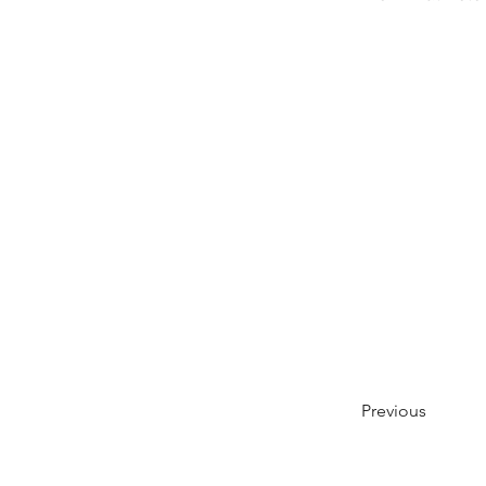
Previous