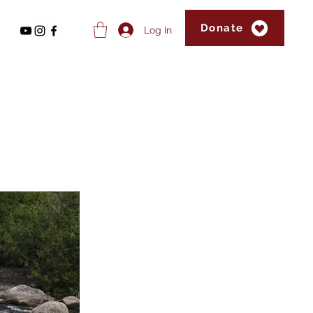
Donate
Log In