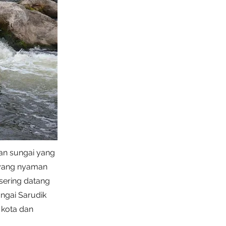
an sungai yang
t yang nyaman
sering datang
ungai Sarudik
 kota dan