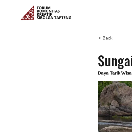
< Back
Sungai
Daya Tarik Wis