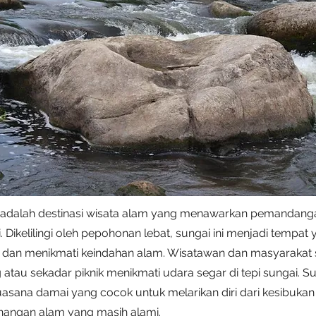
 adalah destinasi wisata alam yang menawarkan pemandang
i. Dikelilingi oleh pepohonan lebat, sungai ini menjadi tempa
i dan menikmati keindahan alam. Wisatawan dan masyarakat 
atau sekadar piknik menikmati udara segar di tepi sungai. S
sana damai yang cocok untuk melarikan diri dari kesibukan
nangan alam yang masih alami.