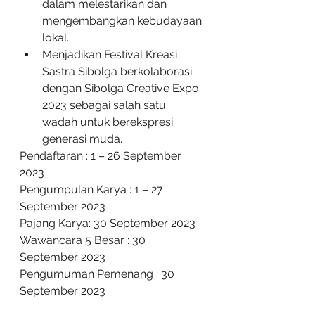
dalam melestarikan dan 
mengembangkan kebudayaan 
lokal. 
Menjadikan Festival Kreasi 
Sastra Sibolga berkolaborasi 
dengan Sibolga Creative Expo 
2023 sebagai salah satu 
wadah untuk berekspresi 
generasi muda.
Pendaftaran : 1 – 26 September 
2023
Pengumpulan Karya : 1 – 27 
September 2023 
Pajang Karya: 30 September 2023
Wawancara 5 Besar : 30 
September 2023
Pengumuman Pemenang : 30 
September 2023