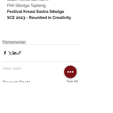
FKK Sibolga Tapteng
Festival Kreasi Sastra Sibolga
SCE 2023 - Reunited in Creativity
Pengumuman
See All
Recent Posts