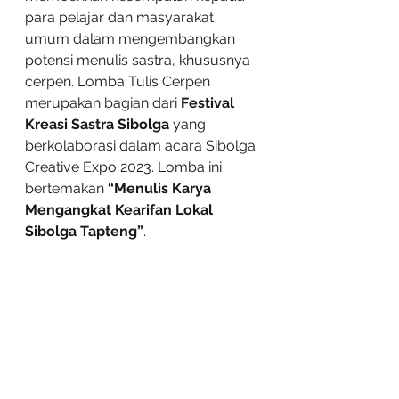
para pelajar dan masyarakat 
umum dalam mengembangkan 
potensi menulis sastra, khususnya 
cerpen. Lomba Tulis Cerpen 
merupakan bagian dari 
Festival 
Kreasi Sastra Sibolga
 yang 
berkolaborasi dalam acara Sibolga 
Creative Expo 2023. Lomba ini 
bertemakan 
“Menulis Karya 
Mengangkat Kearifan Lokal 
Sibolga Tapteng”
.