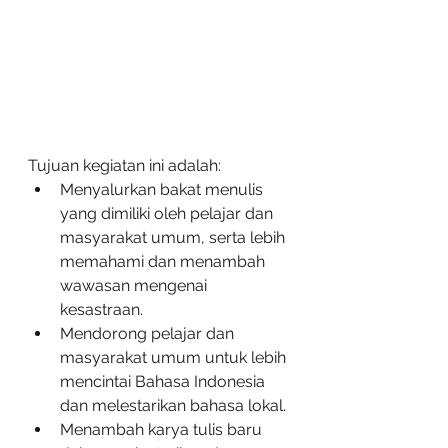
Tujuan kegiatan ini adalah:
Menyalurkan bakat menulis 
yang dimiliki oleh pelajar dan 
masyarakat umum, serta lebih 
memahami dan menambah 
wawasan mengenai 
kesastraan.
Mendorong pelajar dan 
masyarakat umum untuk lebih 
mencintai Bahasa Indonesia 
dan melestarikan bahasa lokal.
Menambah karya tulis baru 