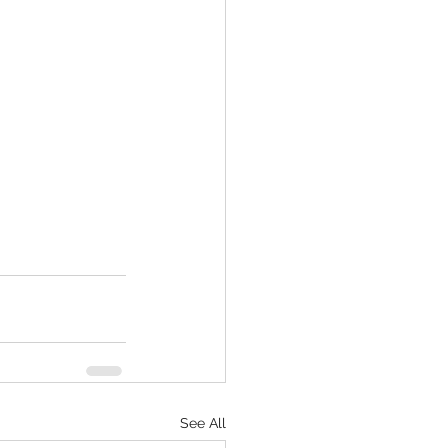
See All