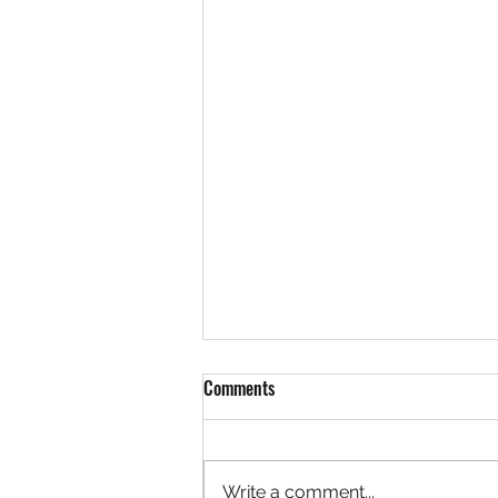
Comments
Write a comment...