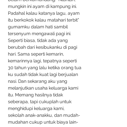
mungkin ini ayam di kampung ini. 
Padahal kalau katanya lagu, ayam 
itu berkokok kalau matahari terbit” 
gumamku dalam hati sambil 
tersenyum mengawali pagi ini. 
Seperti biasa, tidak ada yang 
berubah dari kesibukanku di pagi 
hari. Sama seperti kemarin, 
kemarinnya lagi, tepatnya seperti 
30 tahun yang lalu ketika orang tua 
ku sudah tidak kuat lagi berjualan 
nasi. Dan sekarang aku yang 
melanjutkan usaha keluarga kami 
itu. Memang hasilnya tidak 
seberapa, tapi cukuplah untuk 
menghidupi keluarga kami, 
sekolah anak-anakku, dan mudah-
mudahan cukup untuk biaya lain-