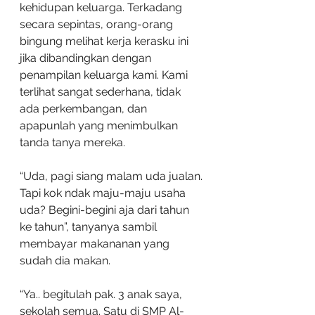
kehidupan keluarga. Terkadang 
secara sepintas, orang-orang 
bingung melihat kerja kerasku ini 
jika dibandingkan dengan 
penampilan keluarga kami. Kami 
terlihat sangat sederhana, tidak 
ada perkembangan, dan 
apapunlah yang menimbulkan 
tanda tanya mereka.
“Uda, pagi siang malam uda jualan. 
Tapi kok ndak maju-maju usaha 
uda? Begini-begini aja dari tahun 
ke tahun”, tanyanya sambil 
membayar makananan yang 
sudah dia makan.
“Ya.. begitulah pak. 3 anak saya, 
sekolah semua. Satu di SMP Al-