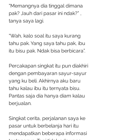
“Memangnya dia tinggal dimana 
pak? Jauh dari pasar ini ndak?” , 
tanya saya lagi.
“Wah, kalo soal itu saya kurang 
tahu pak. Yang saya tahu pak, ibu 
itu bisu pak. Ndak bisa berbicara”. 
Percakapan singkat itu pun diakhiri 
dengan pembayaran sayur-sayur 
yang ku beli. Akhirnya aku baru 
tahu kalau ibu itu ternyata bisu. 
Pantas saja dia hanya diam kalau 
berjualan.
Singkat cerita, perjalanan saya ke 
pasar untuk berbelanja hari itu 
mendapatkan beberapa informasi 