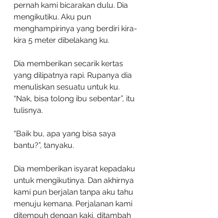
pernah kami bicarakan dulu. Dia 
mengikutiku. Aku pun 
menghampirinya yang berdiri kira-
kira 5 meter dibelakang ku.
Dia memberikan secarik kertas 
yang dilipatnya rapi. Rupanya dia 
menuliskan sesuatu untuk ku. 
“Nak, bisa tolong ibu sebentar”, itu 
tulisnya.
“Baik bu, apa yang bisa saya 
bantu?”, tanyaku.
Dia memberikan isyarat kepadaku 
untuk mengikutinya. Dan akhirnya 
kami pun berjalan tanpa aku tahu 
menuju kemana. Perjalanan kami 
ditempuh dengan kaki, ditambah 