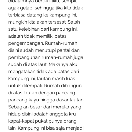
didalamnya berliku-liku, sempit, 
agak gelap, sehingga jika kita tidak 
terbiasa datang ke kampung ini, 
mungkin kita akan tersesat. Salah 
satu kelebihan dari kampung ini, 
adalah tidak memiliki batas 
pengembangan. Rumah-rumah 
disini sudah menutupi pantai dan 
pembangunan rumah-rumah juga 
sudah di atas laut. Makanya aku 
mengatakan tidak ada batas dari 
kampung ini, lautan masih luas 
untuk ditempati. Rumah dibangun 
di atas lautan dengan pancang-
pancang kayu hingga dasar lautan. 
Sebagian besar dari mereka yang 
hidup disini adalah anggota kru 
kapal-kapal pukat punya orang 
lain. Kampung ini bisa saja menjadi 