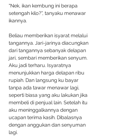
“Nek, ikan kembung ini berapa 
setengah kilo?”, tanyaku menawar 
ikannya.
Beliau memberikan isyarat melalui 
tangannya. Jari-jarinya diacungkan 
dari tangannya sebanyak delapan 
jari, sembari memberikan senyum. 
Aku jadi terharu. Isyaratnya 
menunjukkan harga delapan ribu 
rupiah. Dan langsung ku bayar 
tanpa ada tawar menawar lagi, 
seperti biasa yang aku lakukan jika 
membeli di penjual lain. Setelah itu 
aku meninggalkannya dengan 
ucapan terima kasih. Dibalasnya 
dengan anggukan dan senyuman 
lagi.  