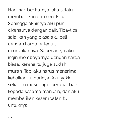
Hari-hari berikutnya, aku selalu 
membeli ikan dari nenek itu. 
Sehingga akhirnya aku pun 
dikenalnya dengan baik. Tiba-tiba 
saja ikan yang biasa aku beli 
dengan harga tertentu, 
diturunkannya. Sebenarnya aku 
ingin membayarnya dengan harga 
biasa, karena itu juga sudah 
murah. Tapi aku harus menerima 
kebaikan itu darinya. Aku yakin 
setiap manusia ingin berbuat baik 
kepada sesama manusia, dan aku 
memberikan kesempatan itu 
untuknya.
***