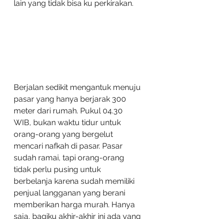
lain yang tidak bisa ku perkirakan.
Berjalan sedikit mengantuk menuju 
pasar yang hanya berjarak 300 
meter dari rumah. Pukul 04.30 
WIB, bukan waktu tidur untuk 
orang-orang yang bergelut 
mencari nafkah di pasar. Pasar 
sudah ramai, tapi orang-orang 
tidak perlu pusing untuk 
berbelanja karena sudah memiliki 
penjual langganan yang berani 
memberikan harga murah. Hanya 
saja, bagiku akhir-akhir ini ada yang 