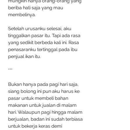
mungkin hanya orang-orang yang 
beriba hati saja yang mau 
membelinya.
Setelah urusanku selesai, aku 
tinggalkan pasar itu. Tapi ada rasa 
yang sedikit berbeda kali ini. Rasa 
penasaranku tertinggal pada ibu 
penjual ikan itu.
***
Bukan hanya pada pagi hari saja, 
siang bolong ini pun aku harus ke 
pasar untuk membeli bahan 
makanan untuk jualan di malam 
hari. Walaupun pagi hingga malam 
berjualan, badan ini sudah terbiasa 
untuk bekerja keras demi 