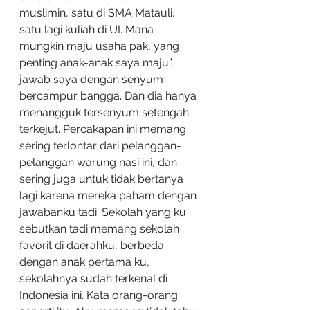
muslimin, satu di SMA Matauli, 
satu lagi kuliah di UI. Mana 
mungkin maju usaha pak, yang 
penting anak-anak saya maju”, 
jawab saya dengan senyum 
bercampur bangga. Dan dia hanya 
menangguk tersenyum setengah 
terkejut. Percakapan ini memang 
sering terlontar dari pelanggan-
pelanggan warung nasi ini, dan 
sering juga untuk tidak bertanya 
lagi karena mereka paham dengan 
jawabanku tadi. Sekolah yang ku 
sebutkan tadi memang sekolah 
favorit di daerahku, berbeda 
dengan anak pertama ku, 
sekolahnya sudah terkenal di 
Indonesia ini. Kata orang-orang 