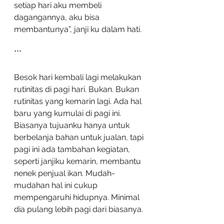
setiap hari aku membeli 
dagangannya, aku bisa 
membantunya”, janji ku dalam hati.
***
Besok hari kembali lagi melakukan 
rutinitas di pagi hari. Bukan. Bukan 
rutinitas yang kemarin lagi. Ada hal 
baru yang kumulai di pagi ini. 
Biasanya tujuanku hanya untuk 
berbelanja bahan untuk jualan, tapi 
pagi ini ada tambahan kegiatan, 
seperti janjiku kemarin, membantu 
nenek penjual ikan. Mudah-
mudahan hal ini cukup 
mempengaruhi hidupnya. Minimal 
dia pulang lebih pagi dari biasanya.