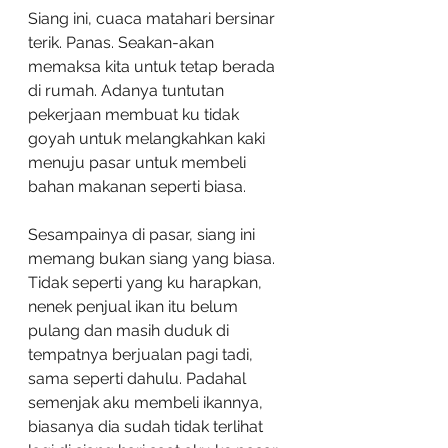
Siang ini, cuaca matahari bersinar 
terik. Panas. Seakan-akan 
memaksa kita untuk tetap berada 
di rumah. Adanya tuntutan 
pekerjaan membuat ku tidak 
goyah untuk melangkahkan kaki 
menuju pasar untuk membeli 
bahan makanan seperti biasa. 
Sesampainya di pasar, siang ini 
memang bukan siang yang biasa. 
Tidak seperti yang ku harapkan, 
nenek penjual ikan itu belum 
pulang dan masih duduk di 
tempatnya berjualan pagi tadi, 
sama seperti dahulu. Padahal 
semenjak aku membeli ikannya, 
biasanya dia sudah tidak terlihat 