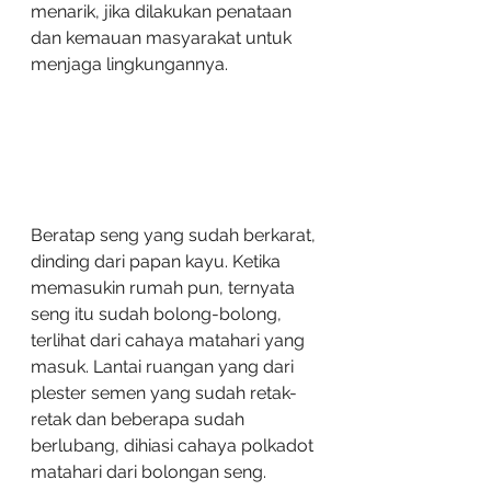
menarik, jika dilakukan penataan 
dan kemauan masyarakat untuk 
menjaga lingkungannya.  
Beratap seng yang sudah berkarat, 
dinding dari papan kayu. Ketika 
memasukin rumah pun, ternyata 
seng itu sudah bolong-bolong, 
terlihat dari cahaya matahari yang 
masuk. Lantai ruangan yang dari 
plester semen yang sudah retak-
retak dan beberapa sudah 
berlubang, dihiasi cahaya polkadot 
matahari dari bolongan seng. 