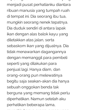
menjadi pusat perhatianku diantara 
ribuan manusia yang tumpah ruah 
di tempat ini. Dia seorang ibu tua, 
mungkin seorang nenek tepatnya. 
Dia duduk sendiri di antara lapak 
ikan dengan alas balok kayu yang 
diletakkan atas jalan, serta 
sebaskom ikan yang dijualnya. Dia 
tidak menawarkan dagangannya 
dengan memanggil para pembeli 
seperti yang dilakukan para 
penjual lagi. Hanya diam, dan 
orang-orang pun melewatinya 
begitu saja seakan-akan dia hanya 
sebuah onggokan benda tak 
berguna yang memang tidak perlu 
diperhatikan. Namun setelah aku 
perhatikan beberapa lama, 