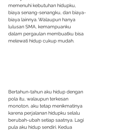
memenuhi kebutuhan hidupku, 
biaya senang-senangku, dan biaya-
biaya lainnya. Walaupun hanya 
lulusan SMA, kemampuanku 
dalam pergaulan membuatku bisa 
melewati hidup cukup mudah. 
Bertahun-tahun aku hidup dengan 
pola itu, walaupun terkesan 
monoton, aku tetap menikmatinya 
karena perjalanan hidupku selalu 
berubah-ubah setiap saatnya. Lagi 
pula aku hidup sendiri. Kedua 