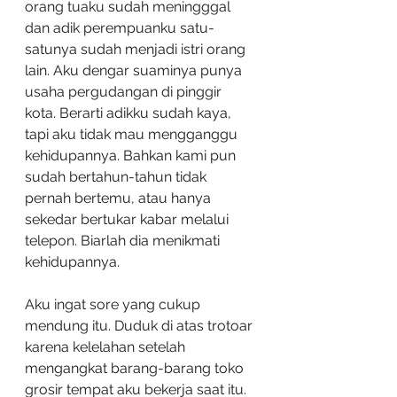
orang tuaku sudah meningggal 
dan adik perempuanku satu-
satunya sudah menjadi istri orang 
lain. Aku dengar suaminya punya 
usaha pergudangan di pinggir 
kota. Berarti adikku sudah kaya, 
tapi aku tidak mau mengganggu 
kehidupannya. Bahkan kami pun 
sudah bertahun-tahun tidak 
pernah bertemu, atau hanya 
sekedar bertukar kabar melalui 
telepon. Biarlah dia menikmati 
kehidupannya. 
Aku ingat sore yang cukup 
mendung itu. Duduk di atas trotoar 
karena kelelahan setelah 
mengangkat barang-barang toko 
grosir tempat aku bekerja saat itu. 