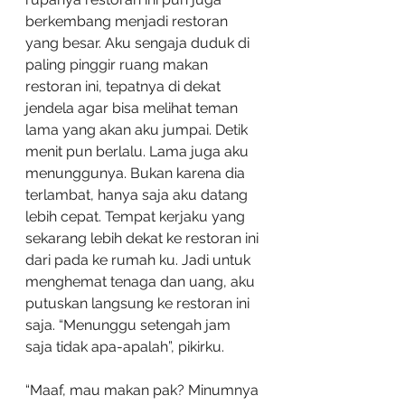
berkembang menjadi restoran 
yang besar. Aku sengaja duduk di 
paling pinggir ruang makan 
restoran ini, tepatnya di dekat 
jendela agar bisa melihat teman 
lama yang akan aku jumpai. Detik 
menit pun berlalu. Lama juga aku 
menunggunya. Bukan karena dia 
terlambat, hanya saja aku datang 
lebih cepat. Tempat kerjaku yang 
sekarang lebih dekat ke restoran ini 
dari pada ke rumah ku. Jadi untuk 
menghemat tenaga dan uang, aku 
putuskan langsung ke restoran ini 
saja. “Menunggu setengah jam 
saja tidak apa-apalah”, pikirku.
“Maaf, mau makan pak? Minumnya 