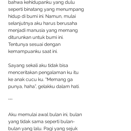
bahwa kehidupanku yang dulu 
seperti binatang yang menumpang 
hidup di bumi ini. Namun, mulai 
selanjutnya aku harus berusaha 
menjadi manusia yang memang 
diturunkan untuk bumi ini. 
Tentunya sesuai dengan 
kemampuanku saat ini. 
Sayang sekali aku tidak bisa 
menceritakan pengalaman ku itu 
ke anak cucu ku. “Memang ga 
punya, haha”, gelakku dalam hati.
***
Aku memulai awal bulan ini, bulan 
yang tidak sama seperti bulan-
bulan yang lalu. Pagi yang sejuk 