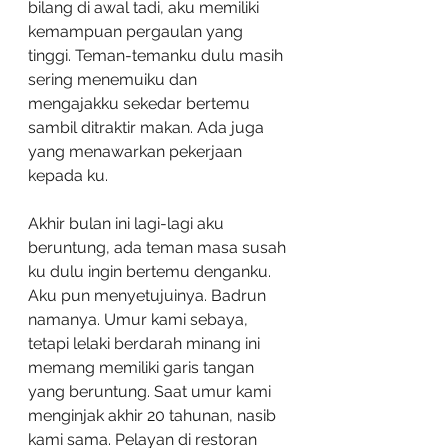
bilang di awal tadi, aku memiliki 
kemampuan pergaulan yang 
tinggi. Teman-temanku dulu masih 
sering menemuiku dan 
mengajakku sekedar bertemu 
sambil ditraktir makan. Ada juga 
yang menawarkan pekerjaan 
kepada ku. 
Akhir bulan ini lagi-lagi aku 
beruntung, ada teman masa susah 
ku dulu ingin bertemu denganku. 
Aku pun menyetujuinya. Badrun 
namanya. Umur kami sebaya, 
tetapi lelaki berdarah minang ini 
memang memiliki garis tangan 
yang beruntung. Saat umur kami 
menginjak akhir 20 tahunan, nasib 
kami sama. Pelayan di restoran 