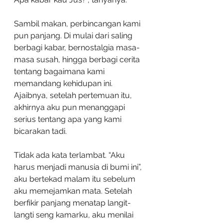
Sambil makan, perbincangan kami 
pun panjang. Di mulai dari saling 
berbagi kabar, bernostalgia masa-
masa susah, hingga berbagi cerita 
tentang bagaimana kami 
memandang kehidupan ini. 
Ajaibnya, setelah pertemuan itu, 
akhirnya aku pun menanggapi 
serius tentang apa yang kami 
bicarakan tadi. 
Tidak ada kata terlambat. “Aku 
harus menjadi manusia di bumi ini”, 
aku bertekad malam itu sebelum 
aku memejamkan mata. Setelah 
berfikir panjang menatap langit-
langti seng kamarku, aku menilai 