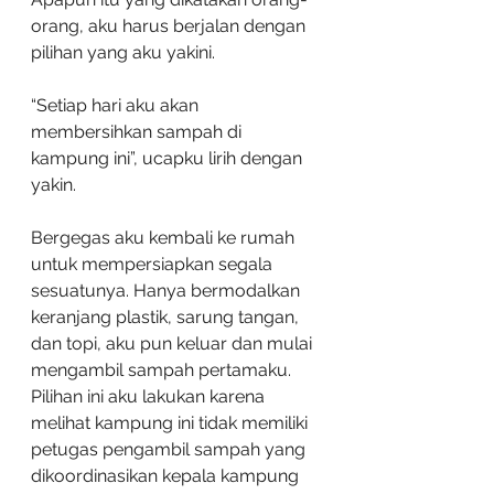
orang, aku harus berjalan dengan 
pilihan yang aku yakini.
“Setiap hari aku akan 
membersihkan sampah di 
kampung ini”, ucapku lirih dengan 
yakin.
Bergegas aku kembali ke rumah 
untuk mempersiapkan segala 
sesuatunya. Hanya bermodalkan 
keranjang plastik, sarung tangan, 
dan topi, aku pun keluar dan mulai 
mengambil sampah pertamaku. 
Pilihan ini aku lakukan karena 
melihat kampung ini tidak memiliki 
petugas pengambil sampah yang 
dikoordinasikan kepala kampung 