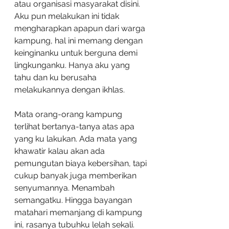
atau organisasi masyarakat disini. 
Aku pun melakukan ini tidak 
mengharapkan apapun dari warga 
kampung, hal ini memang dengan 
keinginanku untuk berguna demi 
lingkunganku. Hanya aku yang 
tahu dan ku berusaha 
melakukannya dengan ikhlas. 
Mata orang-orang kampung 
terlihat bertanya-tanya atas apa 
yang ku lakukan. Ada mata yang 
khawatir kalau akan ada 
pemungutan biaya kebersihan, tapi 
cukup banyak juga memberikan 
senyumannya. Menambah 
semangatku. Hingga bayangan 
matahari memanjang di kampung 
ini, rasanya tubuhku lelah sekali. 