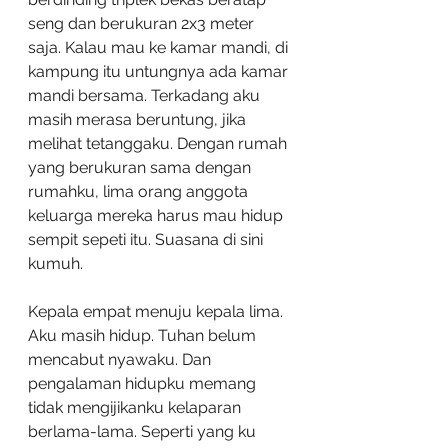
seng dan berukuran 2x3 meter 
saja. Kalau mau ke kamar mandi, di 
kampung itu untungnya ada kamar 
mandi bersama. Terkadang aku 
masih merasa beruntung, jika 
melihat tetanggaku. Dengan rumah 
yang berukuran sama dengan 
rumahku, lima orang anggota 
keluarga mereka harus mau hidup 
sempit sepeti itu. Suasana di sini 
kumuh.
Kepala empat menuju kepala lima. 
Aku masih hidup. Tuhan belum 
mencabut nyawaku. Dan 
pengalaman hidupku memang 
tidak mengijikanku kelaparan 
berlama-lama. Seperti yang ku 