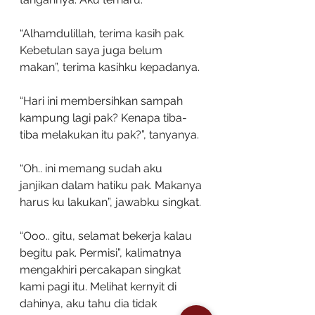
“Alhamdulillah, terima kasih pak. 
Kebetulan saya juga belum 
makan”, terima kasihku kepadanya.
“Hari ini membersihkan sampah 
kampung lagi pak? Kenapa tiba-
tiba melakukan itu pak?”, tanyanya.
“Oh.. ini memang sudah aku 
janjikan dalam hatiku pak. Makanya 
harus ku lakukan”, jawabku singkat. 
“Ooo.. gitu, selamat bekerja kalau 
begitu pak. Permisi”, kalimatnya 
mengakhiri percakapan singkat 
kami pagi itu. Melihat kernyit di 
dahinya, aku tahu dia tidak 