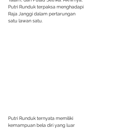
Putri Runduk terpaksa menghadapi 
Raja Janggi dalam pertarungan 
satu lawan satu.
Putri Runduk ternyata memiliki 
kemampuan bela diri yang luar 