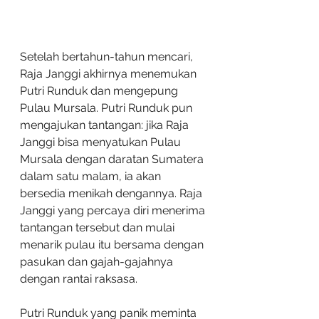
Setelah bertahun-tahun mencari, 
Raja Janggi akhirnya menemukan 
Putri Runduk dan mengepung 
Pulau Mursala. Putri Runduk pun 
mengajukan tantangan: jika Raja 
Janggi bisa menyatukan Pulau 
Mursala dengan daratan Sumatera 
dalam satu malam, ia akan 
bersedia menikah dengannya. Raja 
Janggi yang percaya diri menerima 
tantangan tersebut dan mulai 
menarik pulau itu bersama dengan 
pasukan dan gajah-gajahnya 
dengan rantai raksasa.
Putri Runduk yang panik meminta 