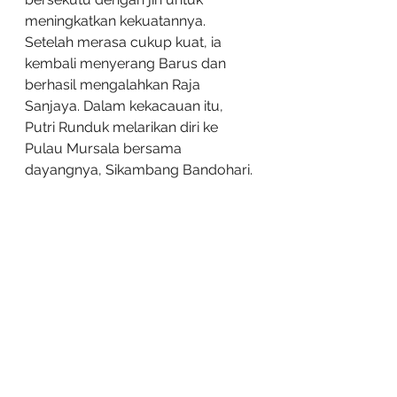
meningkatkan kekuatannya. 
Setelah merasa cukup kuat, ia 
kembali menyerang Barus dan 
berhasil mengalahkan Raja 
Sanjaya. Dalam kekacauan itu, 
Putri Runduk melarikan diri ke 
Pulau Mursala bersama 
dayangnya, Sikambang Bandohari.