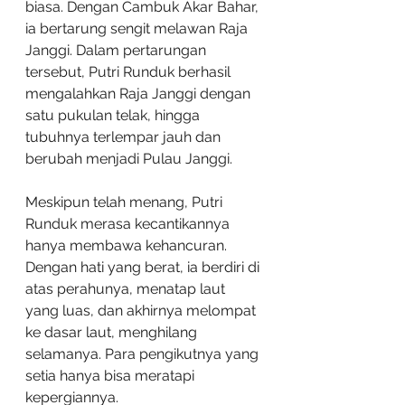
biasa. Dengan Cambuk Akar Bahar, 
ia bertarung sengit melawan Raja 
Janggi. Dalam pertarungan 
tersebut, Putri Runduk berhasil 
mengalahkan Raja Janggi dengan 
satu pukulan telak, hingga 
tubuhnya terlempar jauh dan 
berubah menjadi Pulau Janggi.
Meskipun telah menang, Putri 
Runduk merasa kecantikannya 
hanya membawa kehancuran. 
Dengan hati yang berat, ia berdiri di 
atas perahunya, menatap laut 
yang luas, dan akhirnya melompat 
ke dasar laut, menghilang 
selamanya. Para pengikutnya yang 
setia hanya bisa meratapi 
kepergiannya.