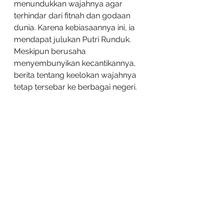
menundukkan wajahnya agar 
terhindar dari fitnah dan godaan 
dunia. Karena kebiasaannya ini, ia 
mendapat julukan Putri Runduk. 
Meskipun berusaha 
menyembunyikan kecantikannya, 
berita tentang keelokan wajahnya 
tetap tersebar ke berbagai negeri.