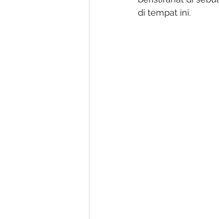
di tempat ini.