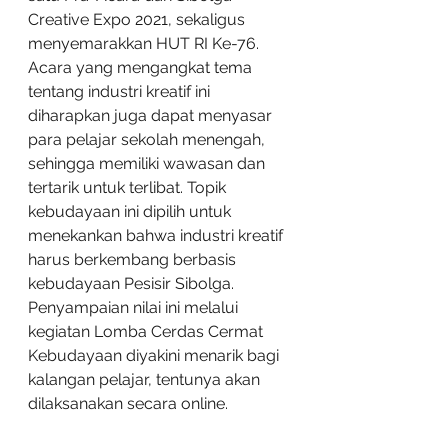
Creative Expo 2021, sekaligus 
menyemarakkan HUT RI Ke-76. 
Acara yang mengangkat tema 
tentang industri kreatif ini 
diharapkan juga dapat menyasar 
para pelajar sekolah menengah, 
sehingga memiliki wawasan dan 
tertarik untuk terlibat. Topik 
kebudayaan ini dipilih untuk 
menekankan bahwa industri kreatif 
harus berkembang berbasis 
kebudayaan Pesisir Sibolga. 
Penyampaian nilai ini melalui 
kegiatan Lomba Cerdas Cermat 
Kebudayaan diyakini menarik bagi 
kalangan pelajar, tentunya akan 
dilaksanakan secara online.