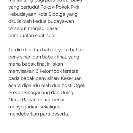
yang berjudul Pokok-Pokok Pikir 
Kebudayaan Kota Sibolga yang 
ditulis oleh kedua budayawan 
tersebut menjadi dasar 
pembuatan soal-soal.
Terdiri dari dua babak, yaitu babak 
penyisihan dan babak final, yang 
mana babak final ini akan 
menyisakan 6 kelompok teratas 
pada babak penyisihan. Keseruan 
acara dipandu oleh dua host, Ogek 
Preddi Sibagariang dan Uning 
Nurul Raihan benar-benar 
menyegarkan sekaligus 
mendebarkan para peserta. 