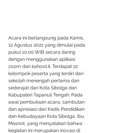
Acara ini berlangsung pada Kamis, 
12 Agustus 2021 yang dimulai pada 
pukul 10.00 WIB secara daring 
dengan menggunakan aplikasi 
zoom dan kahoot.it. Terdapat 22 
kelompok peserta yang terdiri dari 
sekolah menengah pertama dan 
sederajat dari Kota Sibolga dan 
Kabupaten Tapanuli Tengah. Pada 
awal pembukaan acara, sambutan 
dan apresiasi dari Kadis Pendidikan 
dan Kebudayaan Kota Sibolga, Ibu 
Masnot, yang menyatakan bahwa 
kegiatan ini merupakan inovasi di 