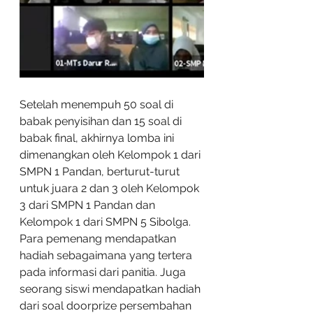
Setelah menempuh 50 soal di 
babak penyisihan dan 15 soal di 
babak final, akhirnya lomba ini 
dimenangkan oleh Kelompok 1 dari 
SMPN 1 Pandan, berturut-turut 
untuk juara 2 dan 3 oleh Kelompok 
3 dari SMPN 1 Pandan dan 
Kelompok 1 dari SMPN 5 Sibolga. 
Para pemenang mendapatkan 
hadiah sebagaimana yang tertera 
pada informasi dari panitia. Juga 
seorang siswi mendapatkan hadiah 
dari soal doorprize persembahan 