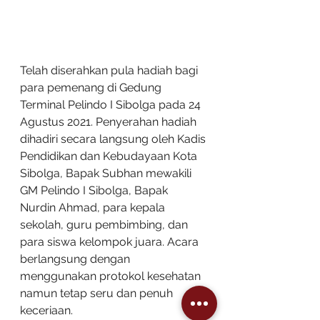
Telah diserahkan pula hadiah bagi 
para pemenang di Gedung 
Terminal Pelindo I Sibolga pada 24 
Agustus 2021. Penyerahan hadiah 
dihadiri secara langsung oleh Kadis 
Pendidikan dan Kebudayaan Kota 
Sibolga, Bapak Subhan mewakili 
GM Pelindo I Sibolga, Bapak 
Nurdin Ahmad, para kepala 
sekolah, guru pembimbing, dan 
para siswa kelompok juara. Acara 
berlangsung dengan 
menggunakan protokol kesehatan 
namun tetap seru dan penuh 
keceriaan.