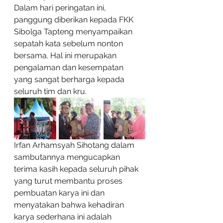
Dalam hari peringatan ini, 
panggung diberikan kepada FKK 
Sibolga Tapteng menyampaikan 
sepatah kata sebelum nonton 
bersama. Hal ini merupakan 
pengalaman dan kesempatan 
yang sangat berharga kepada 
seluruh tim dan kru.
Irfan Arhamsyah Sihotang dalam 
sambutannya mengucapkan 
terima kasih kepada seluruh pihak 
yang turut membantu proses 
pembuatan karya ini dan 
menyatakan bahwa kehadiran 
karya sederhana ini adalah 