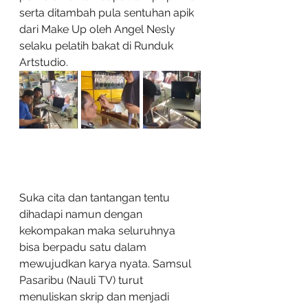
serta ditambah pula sentuhan apik 
dari Make Up oleh Angel Nesly 
selaku pelatih bakat di Runduk 
Artstudio.
Suka cita dan tantangan tentu 
dihadapi namun dengan 
kekompakan maka seluruhnya 
bisa berpadu satu dalam 
mewujudkan karya nyata. Samsul 
Pasaribu (Nauli TV) turut 
menuliskan skrip dan menjadi 