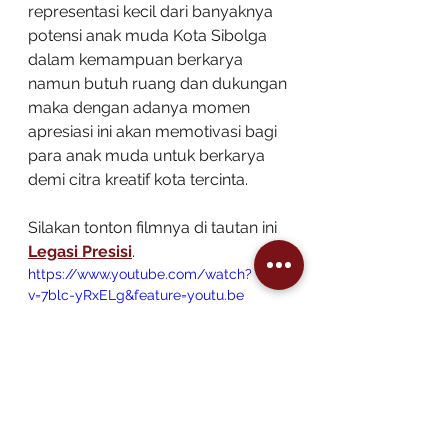
representasi kecil dari banyaknya 
potensi anak muda Kota Sibolga 
dalam kemampuan berkarya 
namun butuh ruang dan dukungan 
maka dengan adanya momen 
apresiasi ini akan memotivasi bagi 
para anak muda untuk berkarya 
demi citra kreatif kota tercinta.
Silakan tonton filmnya di tautan ini 
Legasi Presisi
.
https://www.youtube.com/watch?
v=7blc-yRxELg&feature=youtu.be
(IAS)