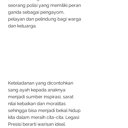
seorang polisi yang memiliki peran 
ganda sebagai pengayom, 
pelayan dan pelindung bagi warga 
dan keluarga. 
Keteladanan yang dicontohkan 
sang ayah kepada anaknya 
menjadi sumber inspirasi, sarat 
nilai kebaikan dan moralitas 
sehingga bisa menjadi bekal hidup 
kita dalam meraih cita-cita. Legasi 
Presisi berarti warisan ideal. 