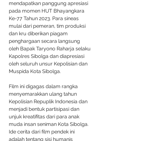
mendapatkan panggung apresiasi 
pada momen HUT Bhayangkara 
Ke-77 Tahun 2023. Para sineas 
mulai dari pemeran, tim produksi 
dan kru diberikan piagam 
penghargaan secara langsung 
oleh Bapak Taryono Raharja selaku 
Kapolres Sibolga dan diapresiasi 
oleh seluruh unsur Kepolisian dan 
Muspida Kota Sibolga.
Film ini digagas dalam rangka 
menyemarakkan ulang tahun 
Kepolisian Repuplik Indonesia dan 
menjadi bentuk partisipasi dan 
unjuk kreatifitas dari para anak 
muda insan seniman Kota Sibolga. 
Ide cerita dari film pendek ini 
adalah tentang sisi humanis 