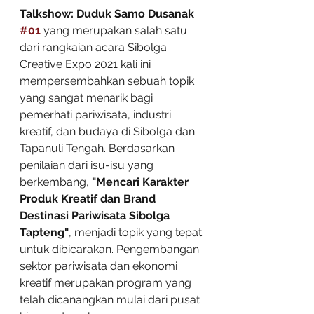
Talkshow: Duduk Samo Dusanak 
#01
yang merupakan salah satu 
dari rangkaian acara Sibolga 
Creative Expo 2021 kali ini 
mempersembahkan sebuah topik 
yang sangat menarik bagi 
pemerhati pariwisata, industri 
kreatif, dan budaya di Sibolga dan 
Tapanuli Tengah. Berdasarkan 
penilaian dari isu-isu yang 
berkembang, 
"Mencari Karakter 
Produk Kreatif dan Brand 
Destinasi Pariwisata Sibolga 
Tapteng"
, menjadi topik yang tepat 
untuk dibicarakan. Pengembangan 
sektor pariwisata dan ekonomi 
kreatif merupakan program yang 
telah dicanangkan mulai dari pusat 