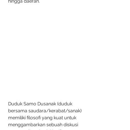
hingga daerah.
Duduk Samo Dusanak (duduk 
bersama saudara/kerabat/sanak) 
memiliki filosofi yang kuat untuk 
menggambarkan sebuah diskusi 