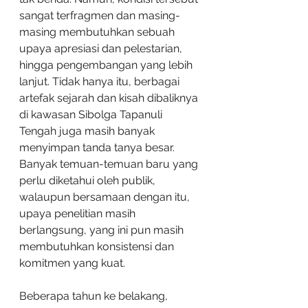
sangat terfragmen dan masing-
masing membutuhkan sebuah 
upaya apresiasi dan pelestarian, 
hingga pengembangan yang lebih 
lanjut. Tidak hanya itu, berbagai 
artefak sejarah dan kisah dibaliknya 
di kawasan Sibolga Tapanuli 
Tengah juga masih banyak 
menyimpan tanda tanya besar. 
Banyak temuan-temuan baru yang 
perlu diketahui oleh publik, 
walaupun bersamaan dengan itu, 
upaya penelitian masih 
berlangsung, yang ini pun masih 
membutuhkan konsistensi dan 
komitmen yang kuat.
Beberapa tahun ke belakang, 