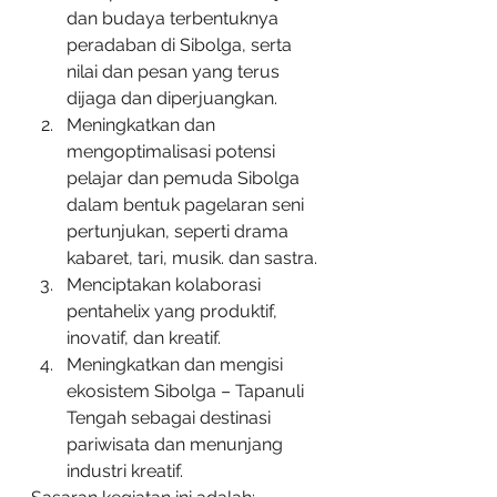
dan budaya terbentuknya 
peradaban di Sibolga, serta 
nilai dan pesan yang terus 
dijaga dan diperjuangkan.
Meningkatkan dan 
mengoptimalisasi potensi 
pelajar dan pemuda Sibolga 
dalam bentuk pagelaran seni 
pertunjukan, seperti drama 
kabaret, tari, musik. dan sastra.
Menciptakan kolaborasi 
pentahelix yang produktif, 
inovatif, dan kreatif.
Meningkatkan dan mengisi 
ekosistem Sibolga – Tapanuli 
Tengah sebagai destinasi 
pariwisata dan menunjang 
industri kreatif.