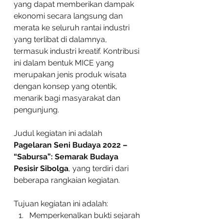
yang dapat memberikan dampak 
ekonomi secara langsung dan 
merata ke seluruh rantai industri 
yang terlibat di dalamnya, 
termasuk industri kreatif. Kontribusi 
ini dalam bentuk MICE yang 
merupakan jenis produk wisata 
dengan konsep yang otentik, 
menarik bagi masyarakat dan 
pengunjung.
Judul kegiatan ini adalah 
Pagelaran Seni Budaya 2022 – 
“Sabursa”: Semarak Budaya 
Pesisir Sibolga
, yang terdiri dari 
beberapa rangkaian kegiatan. 
Tujuan kegiatan ini adalah:
Memperkenalkan bukti sejarah 