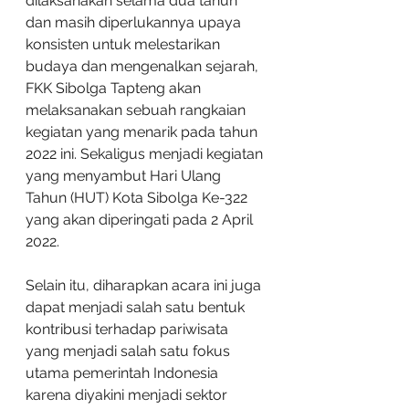
dilaksanakan selama dua tahun 
dan masih diperlukannya upaya 
konsisten untuk melestarikan 
budaya dan mengenalkan sejarah, 
FKK Sibolga Tapteng akan 
melaksanakan sebuah rangkaian 
kegiatan yang menarik pada tahun 
2022 ini. Sekaligus menjadi kegiatan 
yang menyambut Hari Ulang 
Tahun (HUT) Kota Sibolga Ke-322 
yang akan diperingati pada 2 April 
2022. 
Selain itu, diharapkan acara ini juga 
dapat menjadi salah satu bentuk 
kontribusi terhadap pariwisata 
yang menjadi salah satu fokus 
utama pemerintah Indonesia 
karena diyakini menjadi sektor 