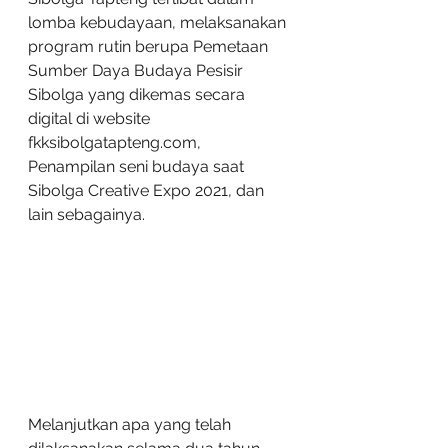
lomba kebudayaan, melaksanakan 
program rutin berupa Pemetaan 
Sumber Daya Budaya Pesisir 
Sibolga yang dikemas secara 
digital di website 
fkksibolgatapteng.com, 
Penampilan seni budaya saat 
Sibolga Creative Expo 2021, dan 
lain sebagainya.
Melanjutkan apa yang telah 