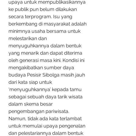
upaya untuk mempublikasikannya 
ke publik pun belum dilakukan 
secara terprogram. Isu yang 
berkembang di masyarakat adalah 
minimnya usaha bersama untuk 
melestarikan dan 
menyuguhkannya dalam bentuk 
yang menarik dan dapat diterima 
oleh generasi masa kini. Kondisi ini 
mengakibatkan sumber daya 
budaya Pesisir Sibolga masih jauh 
dari kata siap untuk 
‘menyuguhkannya’ kepada tamu 
sebagai sebuah daya tarik wisata 
dalam skema besar 
pengembangan pariwisata. 
Namun, tidak ada kata terlambat 
untuk memulai upaya pengenalan 
dan pelestariannya dalam bentuk 