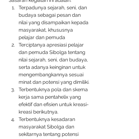
Sasaran kegiatan ini adalah:
Terpadunya sejarah, seni, dan 
budaya sebagai pesan dan 
nilai yang disampaikan kepada 
masyarakat, khususnya 
pelajar dan pemuda
Terciptanya apresiasi pelajar 
dan pemuda Sibolga tentang 
nilai sejarah, seni, dan budaya, 
serta adanya keinginan untuk 
mengembangkannya sesuai 
minat dan potensi yang dimiliki.
Terbentuknya pola dan skema 
kerja sama pentahelix yang 
efektif dan efisien untuk kreasi-
kreasi berikutnya.
Terbentuknya kesadaran 
masyarakat Sibolga dan 
sekitarnya tentang potensi 