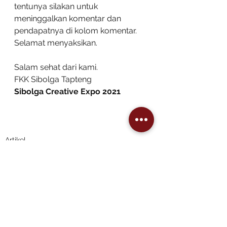
tentunya silakan untuk 
meninggalkan komentar dan 
pendapatnya di kolom komentar. 
Selamat menyaksikan. 
Salam sehat dari kami.
FKK Sibolga Tapteng
Sibolga Creative Expo 2021
Artikel
See All
Recent Posts