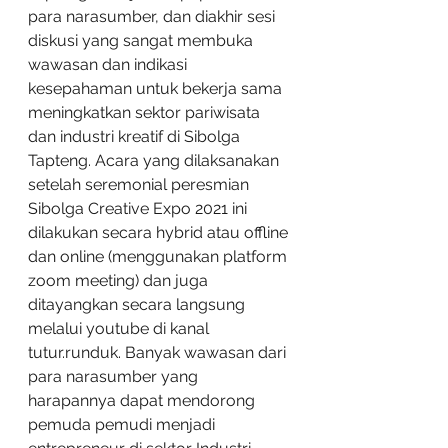
para narasumber, dan diakhir sesi 
diskusi yang sangat membuka 
wawasan dan indikasi 
kesepahaman untuk bekerja sama 
meningkatkan sektor pariwisata 
dan industri kreatif di Sibolga 
Tapteng. Acara yang dilaksanakan 
setelah seremonial peresmian 
Sibolga Creative Expo 2021 ini 
dilakukan secara hybrid atau offline 
dan online (menggunakan platform 
zoom meeting) dan juga 
ditayangkan secara langsung 
melalui youtube di kanal 
tutur.runduk. Banyak wawasan dari 
para narasumber yang 
harapannya dapat mendorong 
pemuda pemudi menjadi 