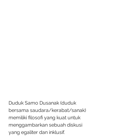
Duduk Samo Dusanak (duduk 
bersama saudara/kerabat/sanak) 
memiliki filosofi yang kuat untuk 
menggambarkan sebuah diskusi 
yang egaliter dan inklusif. 