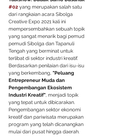
#02
yang merupakan salah satu 
dari rangkaian acara Sibolga 
Creative Expo 2021 kali ini 
mempersembahkan sebuah topik 
yang sangat menarik bagi pemud 
pemudi Sibolga dan Tapanuli 
Tengah yang berminat untuk 
terlibat di sektor industri kreatif. 
Berdasarkan penilaian dari isu-isu 
yang berkembang, 
"Peluang 
Entrepreneur Muda dan 
Pengembangan Ekosistem 
Industri Kreatif"
, menjadi topik 
yang tepat untuk dibicarakan. 
Pengembangan sektor ekonomi 
kreatif dan pariwisata merupakan 
program yang telah dicanangkan 
mulai dari pusat hingga daerah.