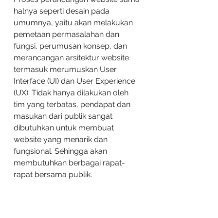
halnya seperti desain pada 
umumnya, yaitu akan melakukan 
pemetaan permasalahan dan 
fungsi, perumusan konsep, dan 
merancangan arsitektur website 
termasuk merumuskan User 
Interface (UI) dan User Experience 
(UX). Tidak hanya dilakukan oleh 
tim yang terbatas, pendapat dan 
masukan dari publik sangat 
dibutuhkan untuk membuat 
website yang menarik dan 
fungsional. Sehingga akan 
membutuhkan berbagai rapat-
rapat bersama publik. 