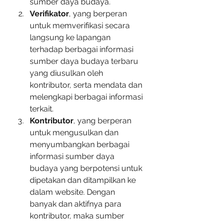
sumber daya budaya.
Verifikator
, yang berperan 
untuk memverifikasi secara 
langsung ke lapangan 
terhadap berbagai informasi 
sumber daya budaya terbaru 
yang diusulkan oleh 
kontributor, serta mendata dan 
melengkapi berbagai informasi 
terkait.
Kontributor
, yang berperan 
untuk mengusulkan dan 
menyumbangkan berbagai 
informasi sumber daya 
budaya yang berpotensi untuk 
dipetakan dan ditampilkan ke 
dalam website. Dengan 
banyak dan aktifnya para 
kontributor, maka sumber 