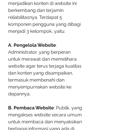
menjadikan konten di website ini 
berkembang dan terjamin 
reliabilitasnya. Terdapat 5 
komponen pengguna yang dibagi 
menjadi 3 kelompok, yaitu:
A. Pengelola Website
: 
Administrator, yang berperan 
untuk merawat dan memelihara 
website agar terus terjaga kualitas 
dan konten yang disampaikan, 
termasuk membenahi dan 
menyempurnakan website ke 
depannya.
B. Pembaca Website
: Publik, yang 
mengakses website secara umum 
untuk membaca dan menyaksikan 
berbagai informasi yang ada di 