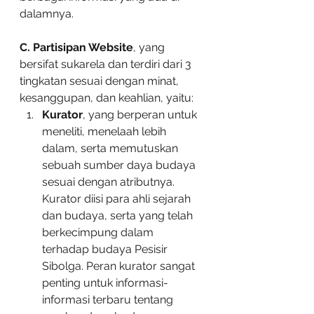
dalamnya.
C. Partisipan Website
, yang 
bersifat sukarela dan terdiri dari 3 
tingkatan sesuai dengan minat, 
kesanggupan, dan keahlian, yaitu:
Kurator
, yang berperan untuk 
meneliti, menelaah lebih 
dalam, serta memutuskan 
sebuah sumber daya budaya 
sesuai dengan atributnya. 
Kurator diisi para ahli sejarah 
dan budaya, serta yang telah 
berkecimpung dalam 
terhadap budaya Pesisir 
Sibolga. Peran kurator sangat 
penting untuk informasi-
informasi terbaru tentang 