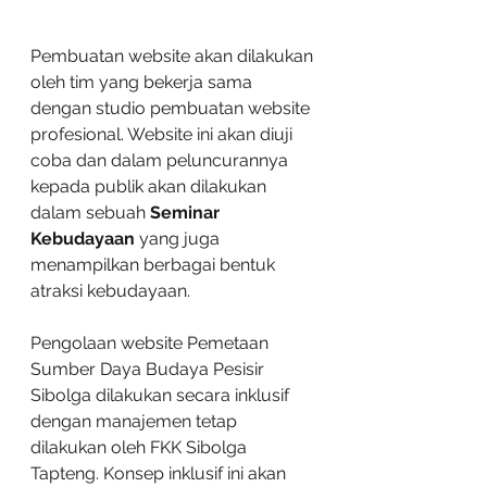
Pembuatan website akan dilakukan 
oleh tim yang bekerja sama 
dengan studio pembuatan website 
profesional. Website ini akan diuji 
coba dan dalam peluncurannya 
kepada publik akan dilakukan 
dalam sebuah 
Seminar 
Kebudayaan 
yang juga 
menampilkan berbagai bentuk 
atraksi kebudayaan.
Pengolaan website Pemetaan 
Sumber Daya Budaya Pesisir 
Sibolga dilakukan secara inklusif 
dengan manajemen tetap 
dilakukan oleh FKK Sibolga 
Tapteng. Konsep inklusif ini akan 