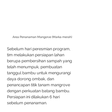
Area Penanaman Mangorve (Marka merah)
Sebelum hari peresmian program, 
tim melakukan persiapan lahan 
berupa pembersihan sampah yang 
telah menumpuk, pembuatan 
tanggul bambu untuk mengurangi 
daya dorong ombak, dan 
penancapan titik tanam mangrove 
dengan perkuatan batang bambu. 
Persiapan ini dilakukan 6 hari 
sebelum penanaman.