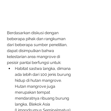
Berdasarkan diskusi dengan 
beberapa pihak dan rangkuman 
dari beberapa sumber penelitian, 
dapat disimpulkan bahwa 
kelestarian area mangrove di 
pesisir pantai berfungsi untuk:
Habitat sastwa langka, dimana 
ada lebih dari 100 jenis burung 
hidup di hutan mangrove. 
Hutan mangrove juga 
merupakan tempat 
mendaratnya ribuang burung 
langka, Blekok Asia 
(Limnodrumus Semipalmatus).