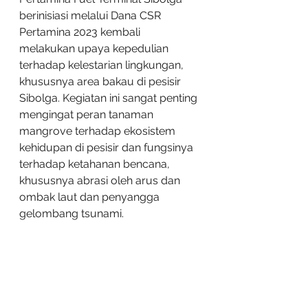
berinisiasi melalui Dana CSR 
Pertamina 2023 kembali 
melakukan upaya kepedulian 
terhadap kelestarian lingkungan, 
khususnya area bakau di pesisir 
Sibolga. Kegiatan ini sangat penting 
mengingat peran tanaman 
mangrove terhadap ekosistem 
kehidupan di pesisir dan fungsinya 
terhadap ketahanan bencana, 
khususnya abrasi oleh arus dan 
ombak laut dan penyangga 
gelombang tsunami.