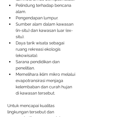
Pelindung terhadap bencana 
alam.
Pengendapan lumpur.
Sumber alam dalam kawasan 
(in-situ) dan kawasan luar (ex-
situ).
Daya tarik wisata sebagai 
ruang rekreasi ekologis 
(ekowisata).
Sarana pendidikan dan 
penelitian.
Memelihara iklim mikro melalui 
evapotransirasi menjaga 
kelembaban dan curah hujan 
di kawasan tersebut.
Untuk mencapai kualitas 
lingkungan tersebut dan 