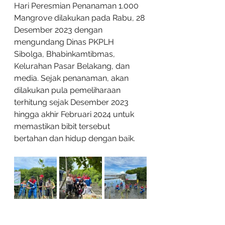
Hari Peresmian Penanaman 1.000 
Mangrove dilakukan pada Rabu, 28 
Desember 2023 dengan 
mengundang Dinas PKPLH 
Sibolga, Bhabinkamtibmas, 
Kelurahan Pasar Belakang, dan 
media. Sejak penanaman, akan 
dilakukan pula pemeliharaan 
terhitung sejak Desember 2023 
hingga akhir Februari 2024 untuk 
memastikan bibit tersebut 
bertahan dan hidup dengan baik.