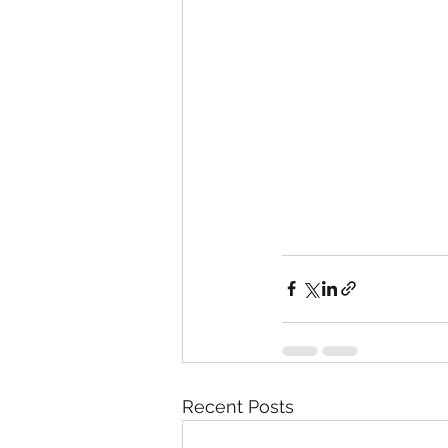
Recent Posts