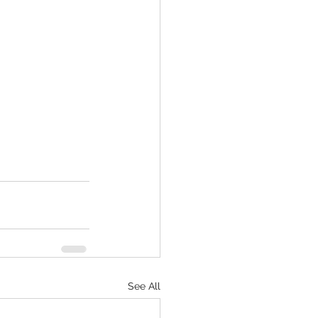
See All