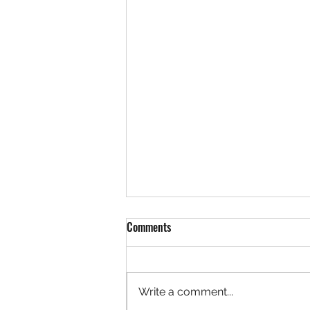
Comments
Write a comment...