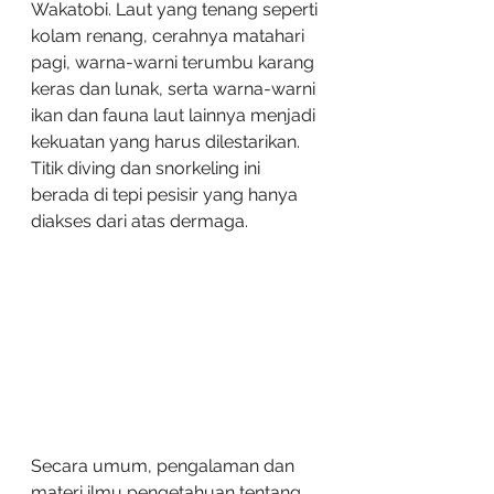
Wakatobi. Laut yang tenang seperti 
kolam renang, cerahnya matahari 
pagi, warna-warni terumbu karang 
keras dan lunak, serta warna-warni 
ikan dan fauna laut lainnya menjadi 
kekuatan yang harus dilestarikan. 
Titik diving dan snorkeling ini 
berada di tepi pesisir yang hanya 
diakses dari atas dermaga. 
Secara umum, pengalaman dan 
materi ilmu pengetahuan tentang 