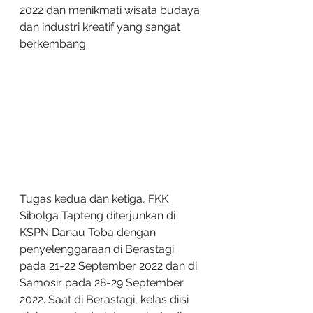
2022 dan menikmati wisata budaya 
dan industri kreatif yang sangat 
berkembang. 
Tugas kedua dan ketiga, FKK 
Sibolga Tapteng diterjunkan di 
KSPN Danau Toba dengan 
penyelenggaraan di Berastagi 
pada 21-22 September 2022 dan di 
Samosir pada 28-29 September 
2022. Saat di Berastagi, kelas diisi 