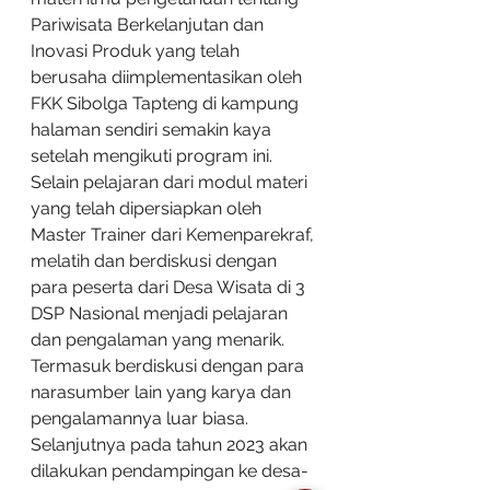
Pariwisata Berkelanjutan dan 
Inovasi Produk yang telah 
berusaha diimplementasikan oleh 
FKK Sibolga Tapteng di kampung 
halaman sendiri semakin kaya 
setelah mengikuti program ini. 
Selain pelajaran dari modul materi 
yang telah dipersiapkan oleh 
Master Trainer dari Kemenparekraf, 
melatih dan berdiskusi dengan 
para peserta dari Desa Wisata di 3 
DSP Nasional menjadi pelajaran 
dan pengalaman yang menarik. 
Termasuk berdiskusi dengan para 
narasumber lain yang karya dan 
pengalamannya luar biasa. 
Selanjutnya pada tahun 2023 akan 
dilakukan pendampingan ke desa-