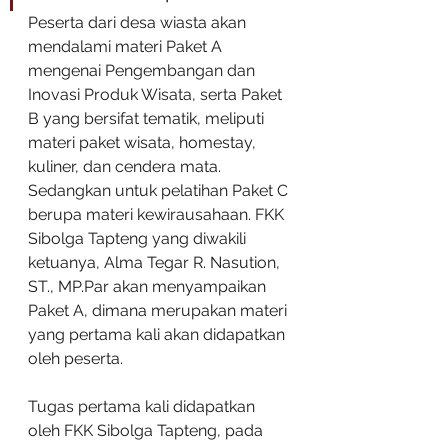
Peserta dari desa wiasta akan 
mendalami materi Paket A 
mengenai Pengembangan dan 
Inovasi Produk Wisata, serta Paket 
B yang bersifat tematik, meliputi 
materi paket wisata, homestay, 
kuliner, dan cendera mata. 
Sedangkan untuk pelatihan Paket C 
berupa materi kewirausahaan. FKK 
Sibolga Tapteng yang diwakili 
ketuanya, Alma Tegar R. Nasution, 
ST., MP.Par akan menyampaikan 
Paket A, dimana merupakan materi 
yang pertama kali akan didapatkan 
oleh peserta. 
Tugas pertama kali didapatkan 
oleh FKK Sibolga Tapteng, pada 