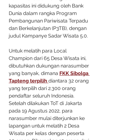
kapasitas ini didukung oleh Bank 
Dunia dalam rangka Program 
Pembangunan Pariwisata Terpadu 
dan Berkelanjutan (P3TB), dengan 
judul Kampanye Sadar Wisata 5.0. 
Untuk melatih para Local 
Champion dari 65 Desa Wisata ini, 
dibutuhkan dukungan narasumber 
yang banyak, dimana
FKK Sibolga 
Tapteng terpilih 
diantara 32 orang 
yang terpilih dari 2.300 orang 
pendaftar seluruh Indonesia. 
Setelah dilakukan ToT di Jakarta 
pada 19 Agustus 2022, para 
narasumber mulai diterjunkan ke 
lapangan untuk melatih 2 Desa 
Wisata per kelas dengan peserta 