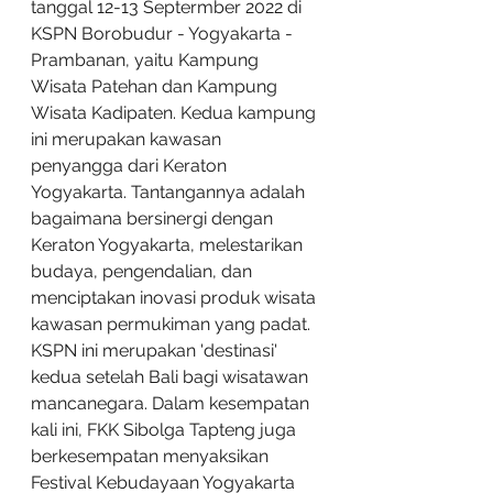
tanggal 12-13 Septermber 2022 di 
KSPN Borobudur - Yogyakarta - 
Prambanan, yaitu Kampung 
Wisata Patehan dan Kampung 
Wisata Kadipaten. Kedua kampung 
ini merupakan kawasan 
penyangga dari Keraton 
Yogyakarta. Tantangannya adalah 
bagaimana bersinergi dengan 
Keraton Yogyakarta, melestarikan 
budaya, pengendalian, dan 
menciptakan inovasi produk wisata 
kawasan permukiman yang padat. 
KSPN ini merupakan 'destinasi' 
kedua setelah Bali bagi wisatawan 
mancanegara. Dalam kesempatan 
kali ini, FKK Sibolga Tapteng juga 
berkesempatan menyaksikan 
Festival Kebudayaan Yogyakarta 