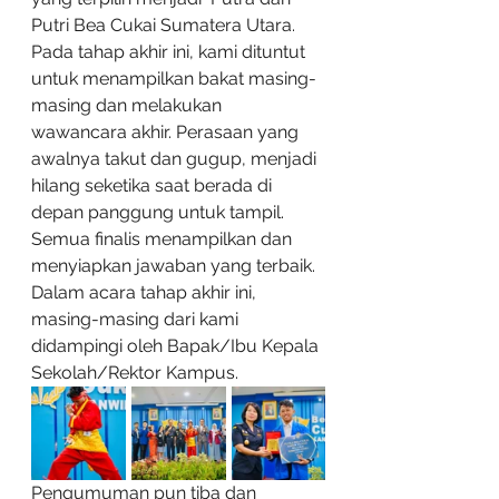
Putri Bea Cukai Sumatera Utara. 
Pada tahap akhir ini, kami dituntut 
untuk menampilkan bakat masing-
masing dan melakukan 
wawancara akhir. Perasaan yang 
awalnya takut dan gugup, menjadi 
hilang seketika saat berada di 
depan panggung untuk tampil. 
Semua finalis menampilkan dan 
menyiapkan jawaban yang terbaik. 
Dalam acara tahap akhir ini, 
masing-masing dari kami 
didampingi oleh Bapak/Ibu Kepala 
Sekolah/Rektor Kampus. 
Pengumuman pun tiba dan 