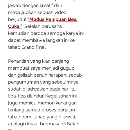
jawab dengan kreatif dan 
mewujudkan sebuah video 
berjudul 
"Modus Penipuan Bea 
Cukai"
. Setelah berusaha, 
kemudian berdoa semoga karya ini 
dapat membawa langkah ini ke 
tahap Grand Final.
Penantian yang kian panjang 
membuat saya menjadi gugup 
dan gelisah penuh harapan, sebab 
pengumuman yang sebelumnya 
sudah dijadwalkan pada hari itu 
tiba-tiba diundur. Kegelisahan ini 
juga memicu memori kenangan 
tentang semua proses perjalan 
tahap demi tahap yang dilewati, 
apalagi di saat berpuasa di Bulan 