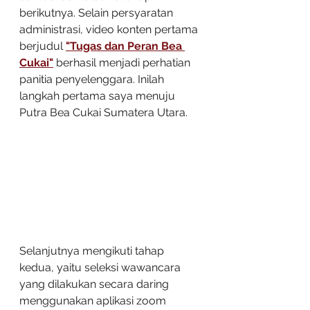
berikutnya. Selain persyaratan 
administrasi, video konten pertama 
berjudul 
"Tugas dan Peran Bea 
Cukai"
 berhasil menjadi perhatian 
panitia penyelenggara. Inilah 
langkah pertama saya menuju 
Putra Bea Cukai Sumatera Utara.
Selanjutnya mengikuti tahap 
kedua, yaitu seleksi wawancara 
yang dilakukan secara daring 
menggunakan aplikasi zoom 