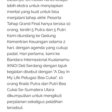
lebih ekstra untuk menyiapkan 
mental yang kuat untuk bisa 
menjalani tahap akhir. Peserta 
Tahap Grand Final hanya tersisa 10 
orang, terdiri 5 Putra dan 5 Putri. 
Kami diundang ke Gedung 
Kementrian Keuangan selama 2 
hari, dengan agenda yang cukup 
padat. Hari pertama, kami ke 
Bandara Internasional Kualanamu 
(KNO) Deli Serdang dengan tajuk 
kegiatan disebut dengan "A Day In 
My Life Petugas Bea Cukai", 10 
orang finalis Putra dan Putri Bea 
Cukai Se-Sumatera Utara 
dikumpulkan untuk mengikuti 
perjalanan sekaligus pelatihan 
tersebut. 