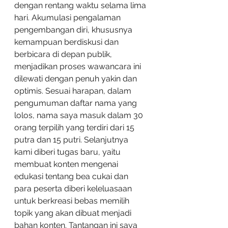
dengan rentang waktu selama lima 
hari. Akumulasi pengalaman 
pengembangan diri, khususnya 
kemampuan berdiskusi dan 
berbicara di depan publik, 
menjadikan proses wawancara ini 
dilewati dengan penuh yakin dan 
optimis. Sesuai harapan, dalam 
pengumuman daftar nama yang 
lolos, nama saya masuk dalam 30 
orang terpilih yang terdiri dari 15 
putra dan 15 putri. Selanjutnya 
kami diberi tugas baru, yaitu 
membuat konten mengenai 
edukasi tentang bea cukai dan 
para peserta diberi keleluasaan 
untuk berkreasi bebas memilih 
topik yang akan dibuat menjadi 
bahan konten. Tantangan ini saya 