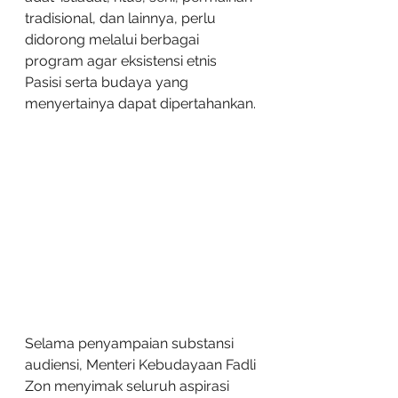
tradisional, dan lainnya, perlu 
didorong melalui berbagai 
program agar eksistensi etnis 
Pasisi serta budaya yang 
menyertainya dapat dipertahankan.
Selama penyampaian substansi 
audiensi, Menteri Kebudayaan Fadli 
Zon menyimak seluruh aspirasi 