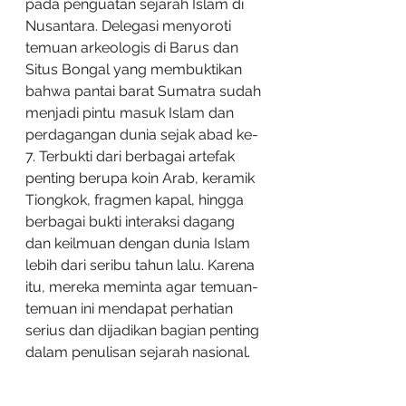
pada penguatan sejarah Islam di 
Nusantara. Delegasi menyoroti 
temuan arkeologis di Barus dan 
Situs Bongal yang membuktikan 
bahwa pantai barat Sumatra sudah 
menjadi pintu masuk Islam dan 
perdagangan dunia sejak abad ke-
7. Terbukti dari berbagai artefak 
penting berupa koin Arab, keramik 
Tiongkok, fragmen kapal, hingga 
berbagai bukti interaksi dagang 
dan keilmuan dengan dunia Islam 
lebih dari seribu tahun lalu. Karena 
itu, mereka meminta agar temuan-
temuan ini mendapat perhatian 
serius dan dijadikan bagian penting 
dalam penulisan sejarah nasional.