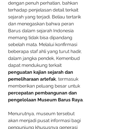
dengan penuh perhatian, bahkan 
terhadap penjelasan detail terkait 
sejarah yang terjadi. Beliau tertarik 
dan menegaskan bahwa peran 
Barus dalam sejarah Indonesia 
memang tidak bisa dipandang 
sebelah mata. Melalui konfirmasi 
beberapa staf ahli yang turut hadir, 
dalam jangka pendek, Kemenbud 
dapat mendukung terkait 
penguatan kajian sejarah dan 
pemeliharaan artefak
, termasuk 
memberikan peluang besar untuk 
percepatan pembangunan dan 
pengelolaan Museum Barus Raya
.
Menurutnya, museum tersebut 
akan menjadi pusat informasi bagi 
pengunjung khususnya generasi 