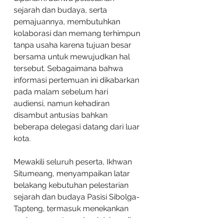
sejarah dan budaya, serta 
pemajuannya, membutuhkan 
kolaborasi dan memang terhimpun 
tanpa usaha karena tujuan besar 
bersama untuk mewujudkan hal 
tersebut. Sebagaimana bahwa 
informasi pertemuan ini dikabarkan 
pada malam sebelum hari 
audiensi, namun kehadiran 
disambut antusias bahkan 
beberapa delegasi datang dari luar 
kota.
Mewakili seluruh peserta, Ikhwan 
Situmeang, menyampaikan latar 
belakang kebutuhan pelestarian 
sejarah dan budaya Pasisi Sibolga-
Tapteng, termasuk menekankan 