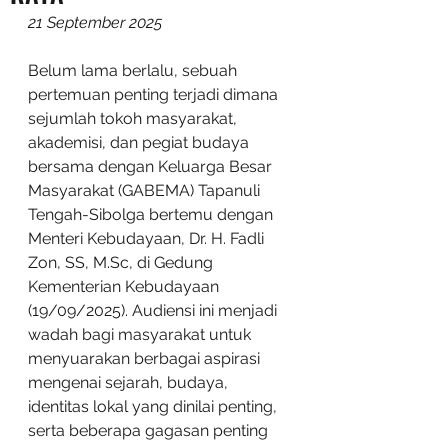
21 September 2025
Belum lama berlalu, sebuah 
pertemuan penting terjadi dimana 
sejumlah tokoh masyarakat, 
akademisi, dan pegiat budaya 
bersama dengan Keluarga Besar 
Masyarakat (GABEMA) Tapanuli 
Tengah-Sibolga bertemu dengan 
Menteri Kebudayaan, Dr. H. Fadli 
Zon, SS, M.Sc, di Gedung 
Kementerian Kebudayaan 
(19/09/2025). Audiensi ini menjadi 
wadah bagi masyarakat untuk 
menyuarakan berbagai aspirasi 
mengenai sejarah, budaya, 
identitas lokal yang dinilai penting, 
serta beberapa gagasan penting 