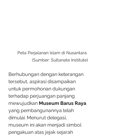
Peta Perjalanan Islam di Nusantara 
(Sumber: Sultanate Institute)
Berhubungan dengan keterangan 
tersebut, aspirasi disampaikan 
untuk permohonan dukungan 
terhadap perjuangan panjang 
mewujudkan 
Museum Barus Raya
yang pembangunannya telah 
dimulai. Menurut delegasi, 
museum ini akan menjadi simbol 
pengakuan atas jejak sejarah 