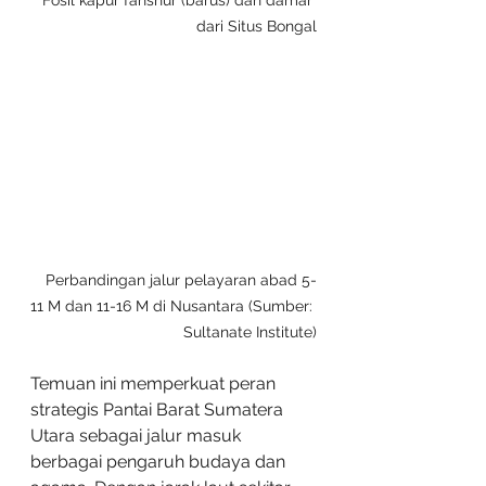
dari Situs Bongal
Perbandingan jalur pelayaran abad 5-
11 M dan 11-16 M di Nusantara (Sumber: 
Sultanate Institute)
Temuan ini memperkuat peran 
strategis Pantai Barat Sumatera 
Utara sebagai jalur masuk 
berbagai pengaruh budaya dan 