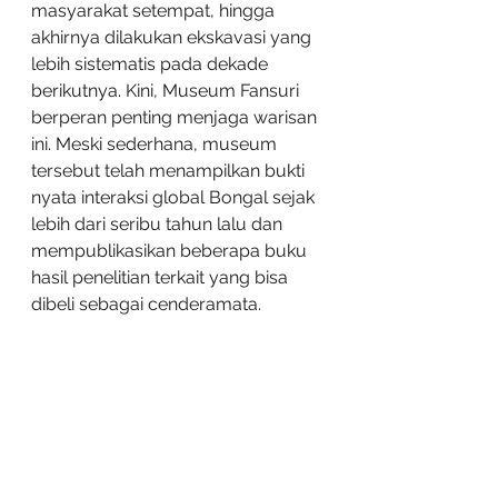
masyarakat setempat, hingga 
akhirnya dilakukan ekskavasi yang 
lebih sistematis pada dekade 
berikutnya. Kini, Museum Fansuri 
berperan penting menjaga warisan 
ini. Meski sederhana, museum 
tersebut telah menampilkan bukti 
nyata interaksi global Bongal sejak 
lebih dari seribu tahun lalu dan 
mempublikasikan beberapa buku 
hasil penelitian terkait yang bisa 
dibeli sebagai cenderamata.