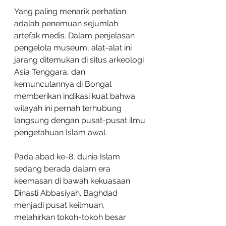
Yang paling menarik perhatian 
adalah penemuan sejumlah 
artefak medis. Dalam penjelasan 
pengelola museum, alat-alat ini 
jarang ditemukan di situs arkeologi 
Asia Tenggara, dan 
kemunculannya di Bongal 
memberikan indikasi kuat bahwa 
wilayah ini pernah terhubung 
langsung dengan pusat-pusat ilmu 
pengetahuan Islam awal.
Pada abad ke-8, dunia Islam 
sedang berada dalam era 
keemasan di bawah kekuasaan 
Dinasti Abbasiyah. Baghdad 
menjadi pusat keilmuan, 
melahirkan tokoh-tokoh besar 