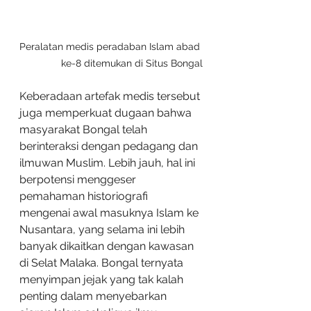
Peralatan medis peradaban Islam abad 
ke-8 ditemukan di Situs Bongal
Keberadaan artefak medis tersebut 
juga memperkuat dugaan bahwa 
masyarakat Bongal telah 
berinteraksi dengan pedagang dan 
ilmuwan Muslim. Lebih jauh, hal ini 
berpotensi menggeser 
pemahaman historiografi 
mengenai awal masuknya Islam ke 
Nusantara, yang selama ini lebih 
banyak dikaitkan dengan kawasan 
di Selat Malaka. Bongal ternyata 
menyimpan jejak yang tak kalah 
penting dalam menyebarkan 