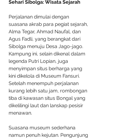
Sehari Sibolga: Wisata Sejarah 
Perjalanan dimulai dengan 
suasana akrab para pegiat sejarah, 
Alma Tegar, Ahmad Naufal, dan 
Agus Fadli, yang berangkat dari 
Sibolga menuju Desa Jago-jago. 
Kampung ini, selain dikenal dalam 
legenda Putri Lopian, juga 
menyimpan situs berharga yang 
kini dikelola di Museum Fansuri. 
Setelah menempuh perjalanan 
kurang lebih satu jam, rombongan 
tiba di kawasan situs Bongal yang 
dikelilingi laut dan lanskap pesisir 
menawan.
Suasana museum sederhana 
namun penuh kejutan. Pengunjung 