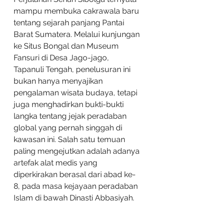
mampu membuka cakrawala baru 
tentang sejarah panjang Pantai 
Barat Sumatera. Melalui kunjungan 
ke Situs Bongal dan Museum 
Fansuri di Desa Jago-jago, 
Tapanuli Tengah, penelusuran ini 
bukan hanya menyajikan 
pengalaman wisata budaya, tetapi 
juga menghadirkan bukti-bukti 
langka tentang jejak peradaban 
global yang pernah singgah di 
kawasan ini. Salah satu temuan 
paling mengejutkan adalah adanya 
artefak alat medis yang 
diperkirakan berasal dari abad ke-
8, pada masa kejayaan peradaban 
Islam di bawah Dinasti Abbasiyah.