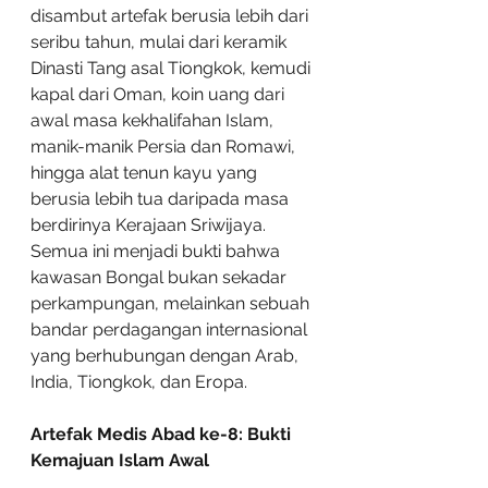
disambut artefak berusia lebih dari 
seribu tahun, mulai dari keramik 
Dinasti Tang asal Tiongkok, kemudi 
kapal dari Oman, koin uang dari 
awal masa kekhalifahan Islam, 
manik-manik Persia dan Romawi, 
hingga alat tenun kayu yang 
berusia lebih tua daripada masa 
berdirinya Kerajaan Sriwijaya. 
Semua ini menjadi bukti bahwa 
kawasan Bongal bukan sekadar 
perkampungan, melainkan sebuah 
bandar perdagangan internasional 
yang berhubungan dengan Arab, 
India, Tiongkok, dan Eropa.
Artefak Medis Abad ke-8: Bukti 
Kemajuan Islam Awal