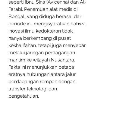
seperti Ibnu Sina (Avicenna) dan Al-
Farabi. Penemuan alat medis di 
Bongal, yang diduga berasal dari 
periode ini, mengisyaratkan bahwa 
inovasi ilmu kedokteran tidak 
hanya berkembang di pusat 
kekhalifahan, tetapi juga menyebar 
melalui jaringan perdagangan 
maritim ke wilayah Nusantara. 
Fakta ini menunjukkan betapa 
eratnya hubungan antara jalur 
perdagangan rempah dengan 
transfer teknologi dan 
pengetahuan.