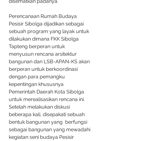
disematkan padanya.
Perencanaan Rumah Budaya 
Pesisir Sibolga dijadikan sebagai 
sebuah program yang layak untuk 
dilakukan dimana FKK Sibolga 
Tapteng berperan untuk 
menyusun rencana arsitektur 
bangunan dan LSB-APAN-KS akan 
berperan untuk berkoordinasi 
dengan para pemangku 
kepentingan khususnya 
Pemerintah Daerah Kota Sibolga 
untuk merealisasikan rencana ini. 
Setelah melakukan diskusi 
beberapa kali, disepakati sebuah 
bentuk bangunan yang  berfungsi 
sebagai bangunan yang mewadahi 
kegiatan seni budaya Pesisir 