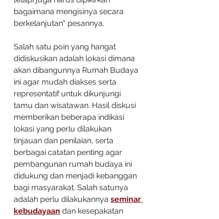
bagaimana mengisinya secara 
berkelanjutan" pesannya.
Salah satu poin yang hangat 
didiskusikan adalah lokasi dimana 
akan dibangunnya Rumah Budaya 
ini agar mudah diakses serta 
representatif untuk dikunjungi 
tamu dan wisatawan. Hasil diskusi 
memberikan beberapa indikasi 
lokasi yang perlu dilakukan 
tinjauan dan penilaian, serta 
berbagai catatan penting agar 
pembangunan rumah budaya ini 
didukung dan menjadi kebanggan 
bagi masyarakat. Salah satunya 
adalah perlu dilakukannya 
seminar 
kebudayaan
 dan kesepakatan 