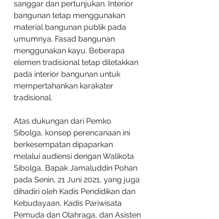
sanggar dan pertunjukan. Interior 
bangunan tetap menggunakan 
material bangunan publik pada 
umumnya. Fasad bangunan 
menggunakan kayu. Beberapa 
elemen tradisional tetap diletakkan 
pada interior bangunan untuk 
mempertahankan karakater 
tradisional. 
Atas dukungan dari Pemko 
Sibolga, konsep perencanaan ini 
berkesempatan dipaparkan 
melalui audiensi dengan Walikota 
Sibolga, Bapak Jamaluddin Pohan 
pada Senin, 21 Juni 2021, yang juga 
dihadiri oleh Kadis Pendidikan dan 
Kebudayaan, Kadis Pariwisata 
Pemuda dan Olahraga, dan Asisten 