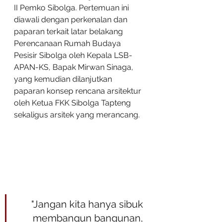
II Pemko Sibolga. Pertemuan ini 
diawali dengan perkenalan dan 
paparan terkait latar belakang 
Perencanaan Rumah Budaya 
Pesisir Sibolga oleh Kepala LSB-
APAN-KS, Bapak Mirwan Sinaga, 
yang kemudian dilanjutkan 
paparan konsep rencana arsitektur 
oleh Ketua FKK Sibolga Tapteng 
sekaligus arsitek yang merancang.
"Jangan kita hanya sibuk 
membangun bangunan, 