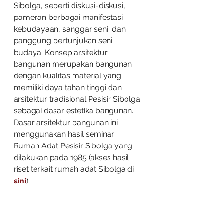
Sibolga, seperti diskusi-diskusi, 
pameran berbagai manifestasi 
kebudayaan, sanggar seni, dan 
panggung pertunjukan seni 
budaya. Konsep arsitektur 
bangunan merupakan bangunan 
dengan kualitas material yang 
memiliki daya tahan tinggi dan 
arsitektur tradisional Pesisir Sibolga 
sebagai dasar estetika bangunan. 
Dasar arsitektur bangunan ini 
menggunakan hasil seminar 
Rumah Adat Pesisir Sibolga yang 
dilakukan pada 1985 (akses hasil 
riset terkait rumah adat Sibolga di 
sini
).