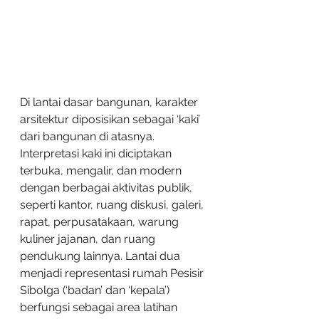
Di lantai dasar bangunan, karakter 
arsitektur diposisikan sebagai ‘kaki’ 
dari bangunan di atasnya. 
Interpretasi kaki ini diciptakan 
terbuka, mengalir, dan modern 
dengan berbagai aktivitas publik, 
seperti kantor, ruang diskusi, galeri, 
rapat, perpusatakaan, warung 
kuliner jajanan, dan ruang 
pendukung lainnya. Lantai dua 
menjadi representasi rumah Pesisir 
Sibolga (‘badan’ dan ‘kepala’) 
berfungsi sebagai area latihan 