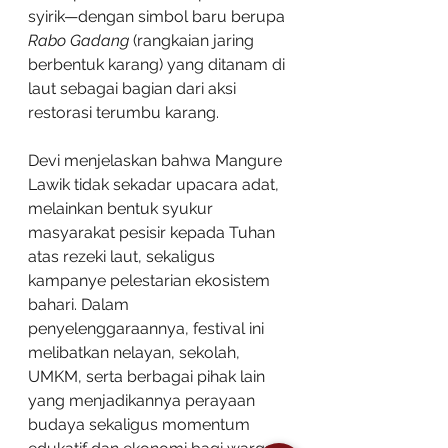
syirik—dengan simbol baru berupa 
Rabo Gadang
 (rangkaian jaring 
berbentuk karang) yang ditanam di 
laut sebagai bagian dari aksi 
restorasi terumbu karang.
Devi menjelaskan bahwa Mangure 
Lawik tidak sekadar upacara adat, 
melainkan bentuk syukur 
masyarakat pesisir kepada Tuhan 
atas rezeki laut, sekaligus 
kampanye pelestarian ekosistem 
bahari. Dalam 
penyelenggaraannya, festival ini 
melibatkan nelayan, sekolah, 
UMKM, serta berbagai pihak lain 
yang menjadikannya perayaan 
budaya sekaligus momentum 