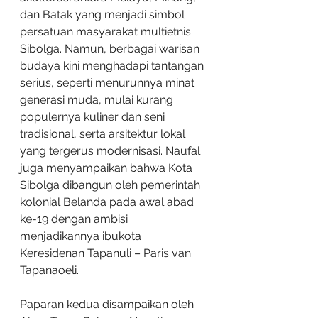
dan Batak yang menjadi simbol 
persatuan masyarakat multietnis 
Sibolga. Namun, berbagai warisan 
budaya kini menghadapi tantangan 
serius, seperti menurunnya minat 
generasi muda, mulai kurang 
populernya kuliner dan seni 
tradisional, serta arsitektur lokal 
yang tergerus modernisasi. Naufal 
juga menyampaikan bahwa Kota 
Sibolga dibangun oleh pemerintah 
kolonial Belanda pada awal abad 
ke-19 dengan ambisi 
menjadikannya ibukota 
Keresidenan Tapanuli – Paris van 
Tapanaoeli.
Paparan kedua disampaikan oleh 