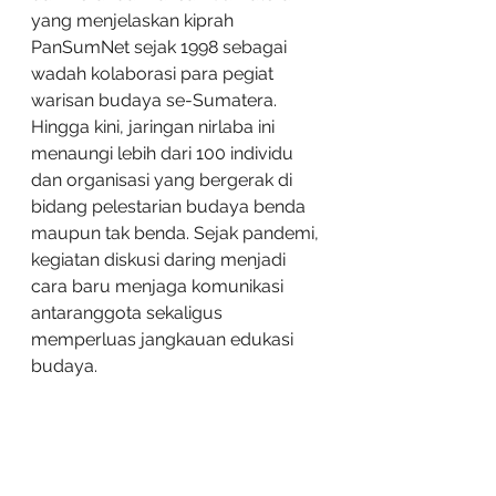
yang menjelaskan kiprah 
PanSumNet sejak 1998 sebagai 
wadah kolaborasi para pegiat 
warisan budaya se-Sumatera. 
Hingga kini, jaringan nirlaba ini 
menaungi lebih dari 100 individu 
dan organisasi yang bergerak di 
bidang pelestarian budaya benda 
maupun tak benda. Sejak pandemi, 
kegiatan diskusi daring menjadi 
cara baru menjaga komunikasi 
antaranggota sekaligus 
memperluas jangkauan edukasi 
budaya.