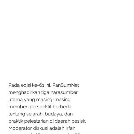
Pada edisi ke-61 ini, PanSumNet 
menghadirkan tiga narasumber 
utama yang masing-masing 
memberi perspektif berbeda 
tentang sejarah, budaya, dan 
praktik pelestarian di daerah pesisir. 
Moderator diskusi adalah Irfan 