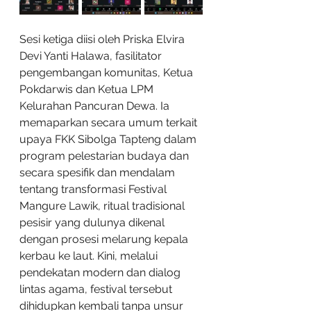
Sesi ketiga diisi oleh Priska Elvira 
Devi Yanti Halawa, fasilitator 
pengembangan komunitas, Ketua 
Pokdarwis dan Ketua LPM 
Kelurahan Pancuran Dewa. Ia 
memaparkan secara umum terkait 
upaya FKK Sibolga Tapteng dalam 
program pelestarian budaya dan 
secara spesifik dan mendalam 
tentang transformasi Festival 
Mangure Lawik, ritual tradisional 
pesisir yang dulunya dikenal 
dengan prosesi melarung kepala 
kerbau ke laut. Kini, melalui 
pendekatan modern dan dialog 
lintas agama, festival tersebut 
dihidupkan kembali tanpa unsur 