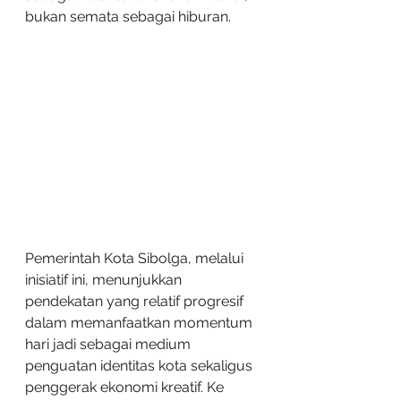
bukan semata sebagai hiburan.
Pemerintah Kota Sibolga, melalui 
inisiatif ini, menunjukkan 
pendekatan yang relatif progresif 
dalam memanfaatkan momentum 
hari jadi sebagai medium 
penguatan identitas kota sekaligus 
penggerak ekonomi kreatif. Ke 