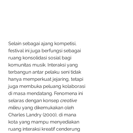
Selain sebagai ajang kompetisi, 
festival ini juga berfungsi sebagai 
ruang konsolidasi sosial bagi 
komunitas musik. Interaksi yang 
terbangun antar pelaku seni tidak 
hanya memperkuat jejaring, tetapi 
juga membuka peluang kolaborasi 
di masa mendatang. Fenomena ini 
selaras dengan konsep 
creative 
milieu
 yang dikemukakan oleh 
Charles Landry (2000), di mana 
kota yang mampu menyediakan 
ruang interaksi kreatif cenderung 