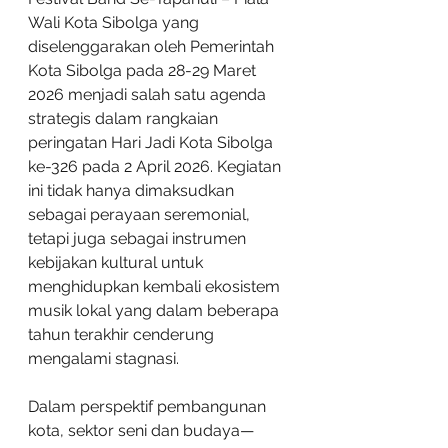
Wali Kota Sibolga yang 
diselenggarakan oleh Pemerintah 
Kota Sibolga pada 28-29 Maret 
2026 menjadi salah satu agenda 
strategis dalam rangkaian 
peringatan Hari Jadi Kota Sibolga 
ke-326 pada 2 April 2026. Kegiatan 
ini tidak hanya dimaksudkan 
sebagai perayaan seremonial, 
tetapi juga sebagai instrumen 
kebijakan kultural untuk 
menghidupkan kembali ekosistem 
musik lokal yang dalam beberapa 
tahun terakhir cenderung 
mengalami stagnasi.
Dalam perspektif pembangunan 
kota, sektor seni dan budaya—