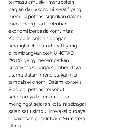
termasuk musik—merupakan 
bagian dari ekonomi kreatif yang 
memiliki potensi signifikan dalam 
mendorong pertumbuhan 
ekonomi berbasis komunitas. 
Konsep ini sejalan dengan 
kerangka ekonomi kreatif yang 
dikembangkan oleh UNCTAD 
(2010), yang menempatkan 
kreativitas sebagai sumber daya 
utama dalam menciptakan nilai 
tambah ekonomi. Dalam konteks 
Sibolga, potensi tersebut 
sebenarnya telah lama ada, 
mengingat sejarah kota ini sebagai 
salah satu simpul interaksi budaya 
di kawasan pesisir barat Sumatera 
Utara.