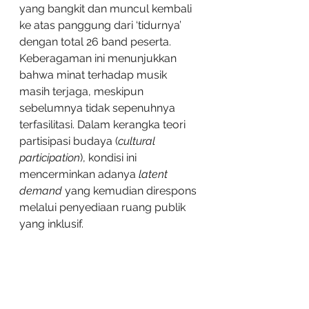
yang bangkit dan muncul kembali 
ke atas panggung dari ‘tidurnya’ 
dengan total 26 band peserta. 
Keberagaman ini menunjukkan 
bahwa minat terhadap musik 
masih terjaga, meskipun 
sebelumnya tidak sepenuhnya 
terfasilitasi. Dalam kerangka teori 
partisipasi budaya (
cultural 
participation
), kondisi ini 
mencerminkan adanya 
latent 
demand
 yang kemudian direspons 
melalui penyediaan ruang publik 
yang inklusif.