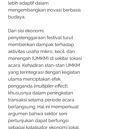
lebih adaptif dalam 
mengembangkan inovasi berbasis 
budaya.
Dari sisi ekonomi, 
penyelenggaraan festival turut 
memberikan dampak terhadap 
aktivitas usaha mikro, kecil, dan 
menengah (UMKM) di sekitar lokasi 
acara. Kehadiran stan-stan UMKM 
yang terintegrasi dengan kegiatan 
utama menciptakan efek 
pengganda (
multiplier effect
), 
khususnya dalam peningkatan 
transaksi selama periode acara 
berlangsung. Hal ini memperkuat 
argumen bahwa sektor seni 
pertunjukan dapat berfungsi 
sebagai katalisator ekonomi lokal, 