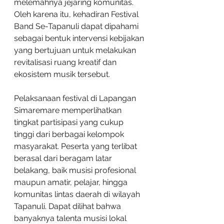
melemahnya jejaring komunitas. 
Oleh karena itu, kehadiran Festival 
Band Se-Tapanuli dapat dipahami 
sebagai bentuk intervensi kebijakan 
yang bertujuan untuk melakukan 
revitalisasi ruang kreatif dan 
ekosistem musik tersebut.
Pelaksanaan festival di Lapangan 
Simaremare memperlihatkan 
tingkat partisipasi yang cukup 
tinggi dari berbagai kelompok 
masyarakat. Peserta yang terlibat 
berasal dari beragam latar 
belakang, baik musisi profesional 
maupun amatir, pelajar, hingga 
komunitas lintas daerah di wilayah 
Tapanuli. Dapat dilihat bahwa 
banyaknya talenta musisi lokal 