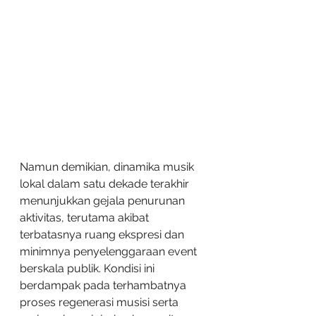
Namun demikian, dinamika musik 
lokal dalam satu dekade terakhir 
menunjukkan gejala penurunan 
aktivitas, terutama akibat 
terbatasnya ruang ekspresi dan 
minimnya penyelenggaraan event 
berskala publik. Kondisi ini 
berdampak pada terhambatnya 
proses regenerasi musisi serta 