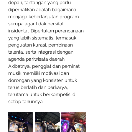
depan, tantangan yang perlu 
diperhatikan adalah bagaimana 
menjaga keberlanjutan program 
serupa agar tidak bersifat 
insidental. Diperlukan perencanaan 
yang lebih sistematis, termasuk 
penguatan kurasi, pembinaan 
talenta, serta integrasi dengan 
agenda pariwisata daerah. 
Akibatnya, penggiat dan peminat 
musik memiliki motivasi dan 
dorongan yang konsisten untuk 
terus berlatih dan berkarya, 
terutama untuk berkompetisi di 
setiap tahunnya.