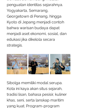
penguatan identitas sejarahnya. 
Yogyakarta, Semarang, 
Georgetown di Penang, hingga 
Kyoto di Jepang menjadi contoh 
bahwa warisan budaya dapat 
menjadi aset ekonomi, sosial, dan 
edukasi jika dikelola secara 
strategis.
Sibolga memiliki modal serupa. 
Kota ini kaya akan situs sejarah, 
tradisi lisan, bahasa pesisir, kuliner 
khas, seni, serta lanskap maritim 
yang kuat. Program-program 