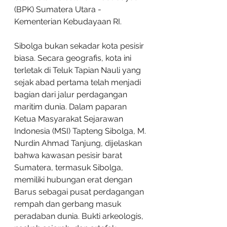
(BPK) Sumatera Utara - 
Kementerian Kebudayaan RI.
Sibolga bukan sekadar kota pesisir 
biasa. Secara geografis, kota ini 
terletak di Teluk Tapian Nauli yang 
sejak abad pertama telah menjadi 
bagian dari jalur perdagangan 
maritim dunia. Dalam paparan 
Ketua Masyarakat Sejarawan 
Indonesia (MSI) Tapteng Sibolga, M. 
Nurdin Ahmad Tanjung, dijelaskan 
bahwa kawasan pesisir barat 
Sumatera, termasuk Sibolga, 
memiliki hubungan erat dengan 
Barus sebagai pusat perdagangan 
rempah dan gerbang masuk 
peradaban dunia. Bukti arkeologis, 