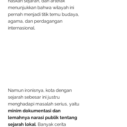
naskah sejarah, dan artefak 
menunjukkan bahwa wilayah ini 
pernah menjadi titik temu budaya, 
agama, dan perdagangan 
internasional.
Namun ironisnya, kota dengan 
sejarah sebesar ini justru 
menghadapi masalah serius, yaitu 
minim dokumentasi dan 
lemahnya narasi publik tentang 
sejarah lokal
. Banyak cerita 