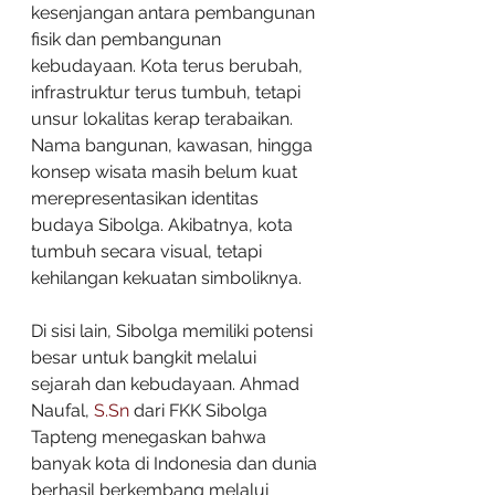
kesenjangan antara pembangunan 
fisik dan pembangunan 
kebudayaan. Kota terus berubah, 
infrastruktur terus tumbuh, tetapi 
unsur lokalitas kerap terabaikan. 
Nama bangunan, kawasan, hingga 
konsep wisata masih belum kuat 
merepresentasikan identitas 
budaya Sibolga. Akibatnya, kota 
tumbuh secara visual, tetapi 
kehilangan kekuatan simboliknya.
Di sisi lain, Sibolga memiliki potensi 
besar untuk bangkit melalui 
sejarah dan kebudayaan. Ahmad 
Naufal, 
S.Sn
 dari FKK Sibolga 
Tapteng menegaskan bahwa 
banyak kota di Indonesia dan dunia 
berhasil berkembang melalui 