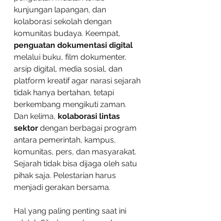
kunjungan lapangan, dan 
kolaborasi sekolah dengan 
komunitas budaya. Keempat, 
penguatan dokumentasi digital
melalui buku, film dokumenter, 
arsip digital, media sosial, dan 
platform kreatif agar narasi sejarah 
tidak hanya bertahan, tetapi 
berkembang mengikuti zaman. 
Dan kelima, 
kolaborasi lintas 
sektor
 dengan berbagai program 
antara pemerintah, kampus, 
komunitas, pers, dan masyarakat. 
Sejarah tidak bisa dijaga oleh satu 
pihak saja. Pelestarian harus 
menjadi gerakan bersama.
Hal yang paling penting saat ini 