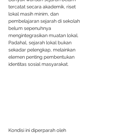
tercatat secara akademik, riset 
lokal masih minim, dan 
pembelajaran sejarah di sekolah 
belum sepenuhnya 
mengintegrasikan muatan lokal. 
Padahal, sejarah lokal bukan 
sekadar pelengkap, melainkan 
elemen penting pembentukan 
identitas sosial masyarakat.
Kondisi ini diperparah oleh 