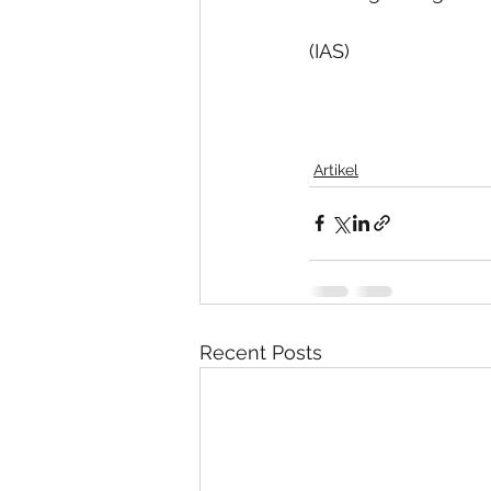
(IAS)
Artikel
Recent Posts