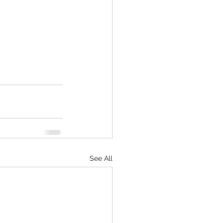
See All