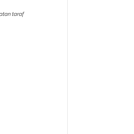
tan taraf 