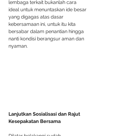
lembaga terkait bukanlah cara 
ideal untuk menuntaskan ide besar 
yang digagas atas dasar 
kebersamaan ini, untuk itu kita 
bersabar dalam penantian hingga 
nanti kondisi berangsur aman dan 
nyaman.
Lanjutkan Sosialisasi dan Rajut 
Kesepakatan Bersama
Dilatar belakangi sudah 