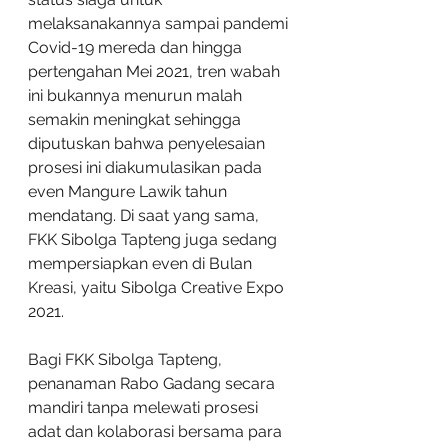
melaksanakannya sampai pandemi 
Covid-19 mereda dan hingga 
pertengahan Mei 2021, tren wabah 
ini bukannya menurun malah 
semakin meningkat sehingga 
diputuskan bahwa penyelesaian 
prosesi ini diakumulasikan pada 
even Mangure Lawik tahun 
mendatang. Di saat yang sama, 
FKK Sibolga Tapteng juga sedang 
mempersiapkan even di Bulan 
Kreasi, yaitu Sibolga Creative Expo 
2021.
Bagi FKK Sibolga Tapteng, 
penanaman Rabo Gadang secara 
mandiri tanpa melewati prosesi 
adat dan kolaborasi bersama para 