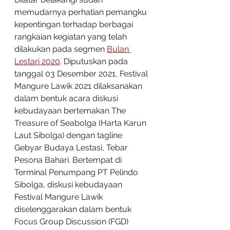
memudarnya perhatian pemangku 
kepentingan terhadap berbagai 
rangkaian kegiatan yang telah 
dilakukan pada segmen 
Bulan 
Lestari 2020
. Diputuskan pada 
tanggal 03 Desember 2021, Festival 
Mangure Lawik 2021 dilaksanakan 
dalam bentuk acara diskusi 
kebudayaan bertemakan The 
Treasure of Seabolga (Harta Karun 
Laut Sibolga) dengan tagline 
Gebyar Budaya Lestasi, Tebar 
Pesona Bahari. Bertempat di 
Terminal Penumpang PT Pelindo 
Sibolga, diskusi kebudayaan 
Festival Mangure Lawik 
diselenggarakan dalam bentuk 
Focus Group Discussion (FGD) 