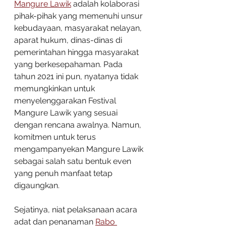
Mangure Lawik
 adalah kolaborasi 
pihak-pihak yang memenuhi unsur 
kebudayaan, masyarakat nelayan, 
aparat hukum, dinas-dinas di 
pemerintahan hingga masyarakat 
yang berkesepahaman. Pada 
tahun 2021 ini pun, nyatanya tidak 
memungkinkan untuk 
menyelenggarakan Festival 
Mangure Lawik yang sesuai 
dengan rencana awalnya. Namun, 
komitmen untuk terus 
mengampanyekan Mangure Lawik 
sebagai salah satu bentuk even 
yang penuh manfaat tetap 
digaungkan.
Sejatinya, niat pelaksanaan acara 
adat dan penanaman 
Rabo 