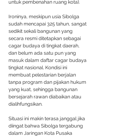
untuk pembenahan ruang kota).
Ironinya, meskipun usia Sibolga 
sudah mencapai 325 tahun, sangat 
sedikit sekali bangunan yang 
secara resmi ditetapkan sebagai 
cagar budaya di tingkat daerah, 
dan belum ada satu pun yang 
masuk dalam daftar cagar budaya 
tingkat nasional. Kondisi ini 
membuat pelestarian berjalan 
tanpa program dan pijakan hukum 
yang kuat, sehingga bangunan 
bersejarah rawan diabaikan atau 
dialihfungsikan.
Situasi ini makin terasa janggal jika 
diingat bahwa Sibolga tergabung 
dalam Jaringan Kota Pusaka 