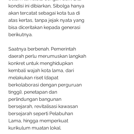
kondisi ini dibiarkan, Sibolga hanya 
akan tercatat sebagai kota tua di 
atas kertas, tanpa jejak nyata yang 
bisa diceritakan kepada generasi 
berikutnya.
Saatnya berbenah. Pemerintah 
daerah perlu merumuskan langkah 
konkret untuk menghidupkan 
kembali wajah kota lama, dari 
melakukan riset (dapat 
berkolaborasi dengan perguruan 
tinggi), penetapan dan 
perlindungan bangunan 
bersejarah, revitalisasi kawasan 
bersejarah seperti Pelabuhan 
Lama, hingga memperkuat 
kurikulum muatan lokal. 