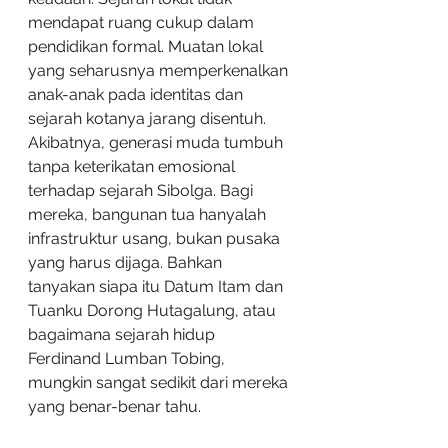
mendapat ruang cukup dalam 
pendidikan formal. Muatan lokal 
yang seharusnya memperkenalkan 
anak-anak pada identitas dan 
sejarah kotanya jarang disentuh. 
Akibatnya, generasi muda tumbuh 
tanpa keterikatan emosional 
terhadap sejarah Sibolga. Bagi 
mereka, bangunan tua hanyalah 
infrastruktur usang, bukan pusaka 
yang harus dijaga. Bahkan 
tanyakan siapa itu Datum Itam dan 
Tuanku Dorong Hutagalung, atau 
bagaimana sejarah hidup 
Ferdinand Lumban Tobing, 
mungkin sangat sedikit dari mereka 
yang benar-benar tahu.