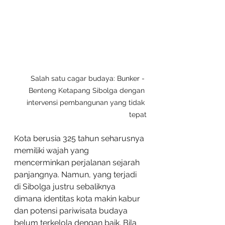
Salah satu cagar budaya: Bunker - 
Benteng Ketapang Sibolga dengan 
intervensi pembangunan yang tidak 
tepat
Kota berusia 325 tahun seharusnya 
memiliki wajah yang 
mencerminkan perjalanan sejarah 
panjangnya. Namun, yang terjadi 
di Sibolga justru sebaliknya 
dimana identitas kota makin kabur 
dan potensi pariwisata budaya 
belum terkelola dengan baik. Bila 