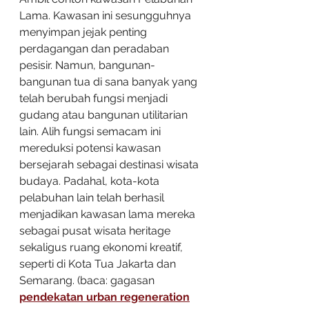
Lama. Kawasan ini sesungguhnya 
menyimpan jejak penting 
perdagangan dan peradaban 
pesisir. Namun, bangunan-
bangunan tua di sana banyak yang 
telah berubah fungsi menjadi 
gudang atau bangunan utilitarian 
lain. Alih fungsi semacam ini 
mereduksi potensi kawasan 
bersejarah sebagai destinasi wisata 
budaya. Padahal, kota-kota 
pelabuhan lain telah berhasil 
menjadikan kawasan lama mereka 
sebagai pusat wisata heritage 
sekaligus ruang ekonomi kreatif, 
seperti di Kota Tua Jakarta dan 
Semarang. (baca: gagasan 
pendekatan urban regeneration