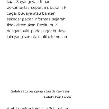
kuat. Sayangnya, di luar 
dokumentasi seperti ini, bukti fisik 
cagar budaya atau bahkan 
sekedar papan informasi sejarah 
tidak ditemukan. Begitu pula 
dengan bukti pada cagar budaya 
lain yang semakin sulit ditemukan.
Salah satu bangunan tua di Kawasan 
Pelabuhan Lama
Ambil contoh kawasan Pelabuhan 