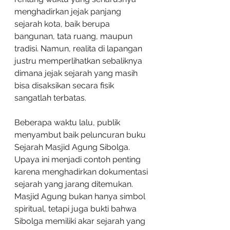
menghadirkan jejak panjang 
sejarah kota, baik berupa 
bangunan, tata ruang, maupun 
tradisi. Namun, realita di lapangan 
justru memperlihatkan sebaliknya 
dimana jejak sejarah yang masih 
bisa disaksikan secara fisik 
sangatlah terbatas.
Beberapa waktu lalu, publik 
menyambut baik peluncuran buku 
Sejarah Masjid Agung Sibolga. 
Upaya ini menjadi contoh penting 
karena menghadirkan dokumentasi 
sejarah yang jarang ditemukan. 
Masjid Agung bukan hanya simbol 
spiritual, tetapi juga bukti bahwa 
Sibolga memiliki akar sejarah yang 